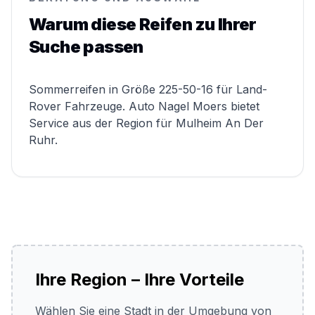
Warum diese Reifen zu Ihrer
Suche passen
Sommerreifen in Größe 225-50-16 für Land-
Rover Fahrzeuge. Auto Nagel Moers bietet
Service aus der Region für Mulheim An Der
Ruhr.
Ihre Region – Ihre Vorteile
Wählen Sie eine Stadt in der Umgebung von