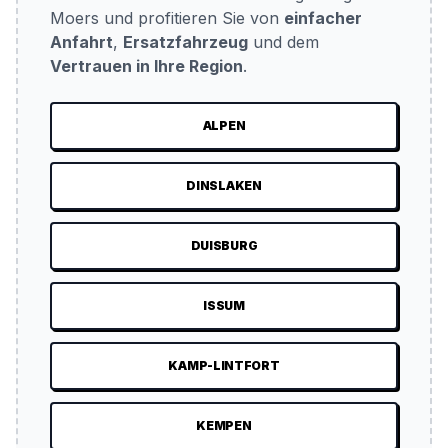
Moers und profitieren Sie von
einfacher
Anfahrt
,
Ersatzfahrzeug
und dem
Vertrauen in Ihre Region
.
ALPEN
DINSLAKEN
DUISBURG
ISSUM
KAMP-LINTFORT
KEMPEN