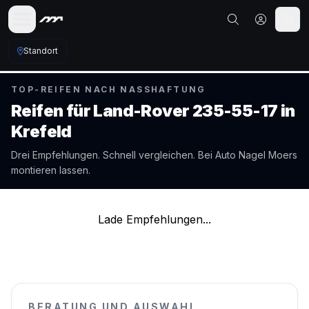
Standort
TOP-REIFEN NACH NASSHAFTUNG
Reifen für
Land-Rover
235-55-17
in
Krefeld
Drei Empfehlungen. Schnell vergleichen. Bei Auto Nagel
Moers
montieren lassen.
Lade Empfehlungen...
BERATUNG UND AUSWAHL