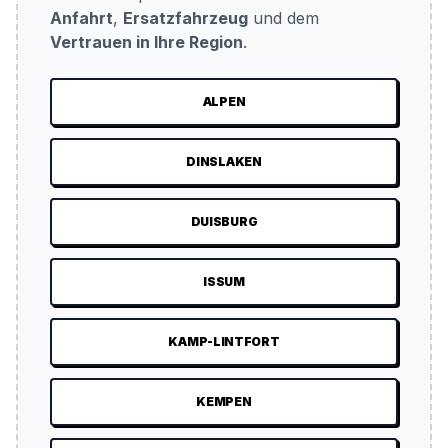
Anfahrt
,
Ersatzfahrzeug
und dem
Vertrauen in Ihre Region
.
ALPEN
DINSLAKEN
DUISBURG
ISSUM
KAMP-LINTFORT
KEMPEN