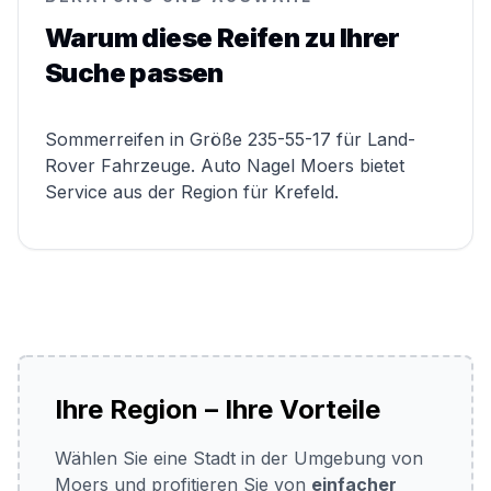
Warum diese Reifen zu Ihrer
Suche passen
Sommerreifen in Größe 235-55-17 für Land-
Rover Fahrzeuge. Auto Nagel Moers bietet
Service aus der Region für Krefeld.
Ihre Region – Ihre Vorteile
Wählen Sie eine Stadt in der Umgebung von
Moers und profitieren Sie von
einfacher