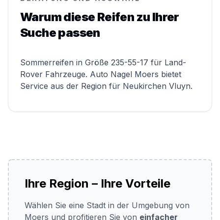
Warum diese Reifen zu Ihrer
Suche passen
Sommerreifen in Größe 235-55-17 für Land-
Rover Fahrzeuge. Auto Nagel Moers bietet
Service aus der Region für Neukirchen Vluyn.
Ihre Region – Ihre Vorteile
Wählen Sie eine Stadt in der Umgebung von
Moers und profitieren Sie von
einfacher