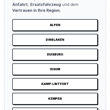
Anfahrt
,
Ersatzfahrzeug
und dem
Vertrauen in Ihre Region
.
ALPEN
DINSLAKEN
DUISBURG
ISSUM
KAMP-LINTFORT
KEMPEN