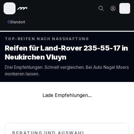
Standort
TOP-REIFEN NACH NASSHAFTUNG
Reifen für
Land-Rover
235-55-17
in
Neukirchen Vluyn
Drei Empfehlungen. Schnell vergleichen. Bei Auto Nagel
Moers
montieren lassen.
Lade Empfehlungen...
BERATUNG UND AUSWAHL