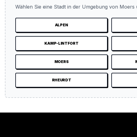
Wählen Sie eine Stadt in der Umgebung von Moers u
ALPEN
KAMP-LINTFORT
MOERS
RHEURDT