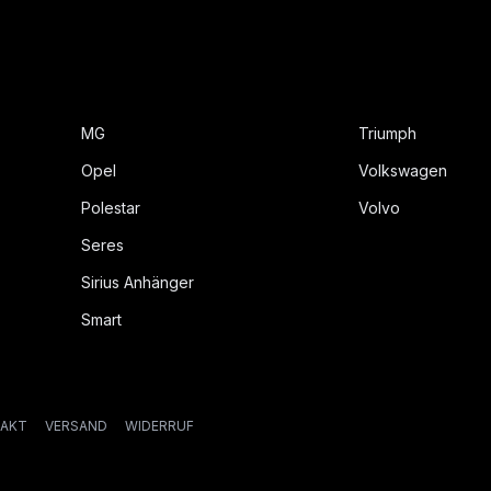
MG
Triumph
Opel
Volkswagen
Polestar
Volvo
Seres
Sirius Anhänger
Smart
AKT
VERSAND
WIDERRUF