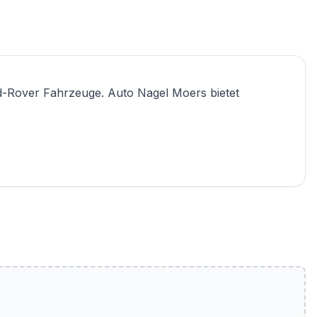
d-Rover Fahrzeuge. Auto Nagel Moers bietet