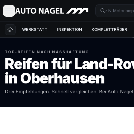
WERKSTATT
INSPEKTION
KOMPLETTRÄDER
TOP-REIFEN NACH NASSHAFTUNG
Reifen für
Land-Ro
in
Oberhausen
Drei Empfehlungen. Schnell vergleichen. Bei Auto Nage