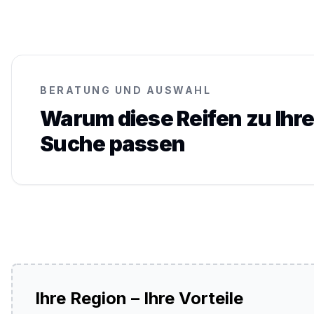
BERATUNG UND AUSWAHL
Warum diese Reifen zu Ihre
Suche passen
Ihre Region – Ihre Vorteile