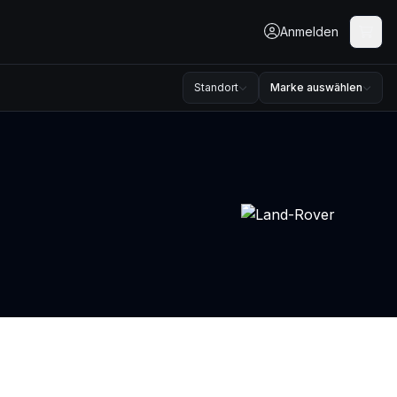
Anmelden
Standort
Marke auswählen