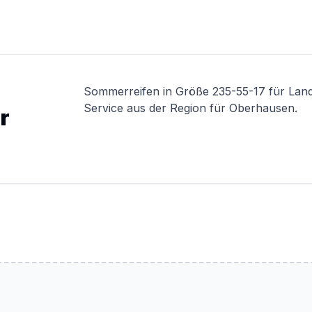
Sommerreifen in Größe 235-55-17 für Lan
Service aus der Region für Oberhausen.
r