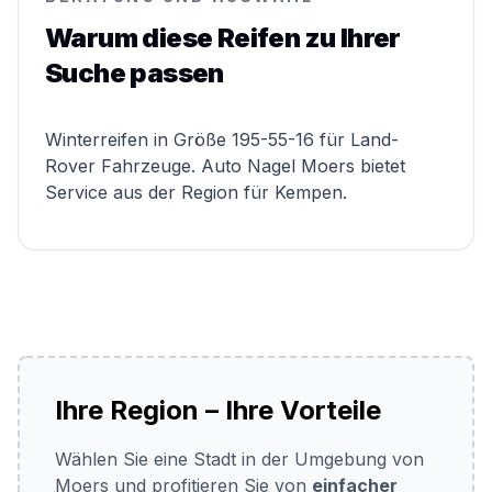
Warum diese Reifen zu Ihrer
Suche passen
Winterreifen in Größe 195-55-16 für Land-
Rover Fahrzeuge. Auto Nagel Moers bietet
Service aus der Region für Kempen.
Ihre Region – Ihre Vorteile
Wählen Sie eine Stadt in der Umgebung von
Moers und profitieren Sie von
einfacher