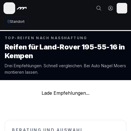
Standort
TOP-REIFEN NACH NASSHAFTUNG
Reifen für
Land-Rover
195-55-16
in
Kempen
Drei Empfehlungen. Schnell vergleichen. Bei Auto Nagel
Moers
montieren lassen.
Lade Empfehlungen...
BERATUNG UND AUSWAHL