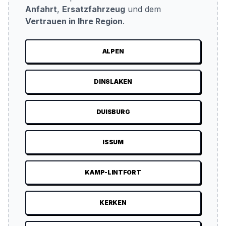
Anfahrt
,
Ersatzfahrzeug
und dem
Vertrauen in Ihre Region
.
ALPEN
DINSLAKEN
DUISBURG
ISSUM
KAMP-LINTFORT
KERKEN