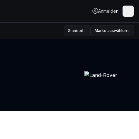
Anmelden
Standort
Marke auswählen