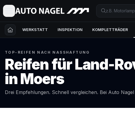
WERKSTATT
INSPEKTION
KOMPLETTRÄDER
TOP-REIFEN NACH NASSHAFTUNG
Reifen für
Land-Ro
in
Moers
Drei Empfehlungen. Schnell vergleichen. Bei Auto Nage