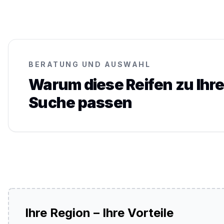
BERATUNG UND AUSWAHL
Warum diese Reifen zu Ihre
Suche passen
Ihre Region – Ihre Vorteile