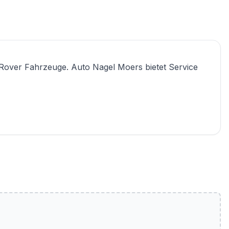
-Rover Fahrzeuge. Auto Nagel Moers bietet Service