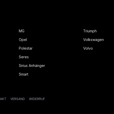
MG
Triumph
Opel
Volkswagen
Polestar
Volvo
Seres
Sirius Anhänger
Smart
AKT
VERSAND
WIDERRUF