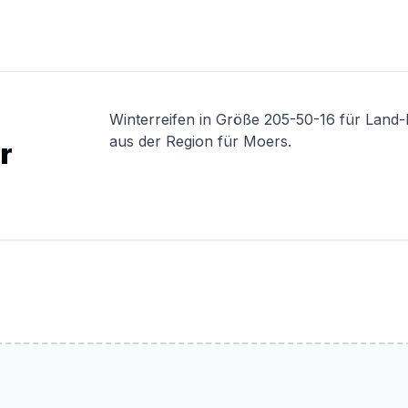
Winterreifen in Größe 205-50-16 für Land
aus der Region für Moers.
r