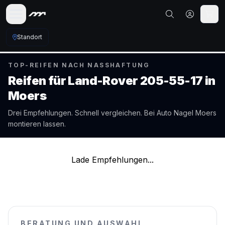
Standort
TOP-REIFEN NACH NASSHAFTUNG
Reifen für
Land-Rover
205-55-17
in
Moers
Drei Empfehlungen. Schnell vergleichen. Bei Auto Nagel
Moers
montieren lassen.
Lade Empfehlungen...
BERATUNG UND AUSWAHL