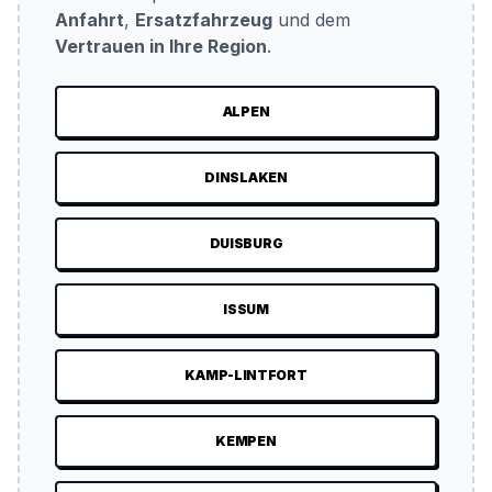
Anfahrt
,
Ersatzfahrzeug
und dem
Vertrauen in Ihre Region
.
ALPEN
DINSLAKEN
DUISBURG
ISSUM
KAMP-LINTFORT
KEMPEN