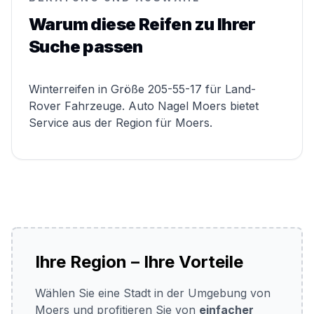
Warum diese Reifen zu Ihrer
Suche passen
Winterreifen in Größe 205-55-17 für Land-
Rover Fahrzeuge. Auto Nagel Moers bietet
Service aus der Region für Moers.
Ihre Region – Ihre Vorteile
Wählen Sie eine Stadt in der Umgebung von
Moers und profitieren Sie von
einfacher