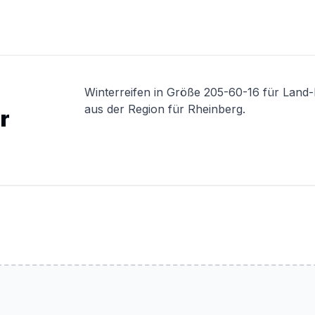
Winterreifen in Größe 205-60-16 für Land
aus der Region für Rheinberg.
r