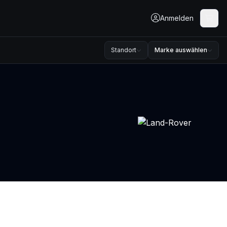
Anmelden
Standort
Marke auswählen