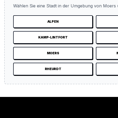
Wählen Sie eine Stadt in der Umgebung von Moers u
ALPEN
KAMP-LINTFORT
MOERS
RHEURDT