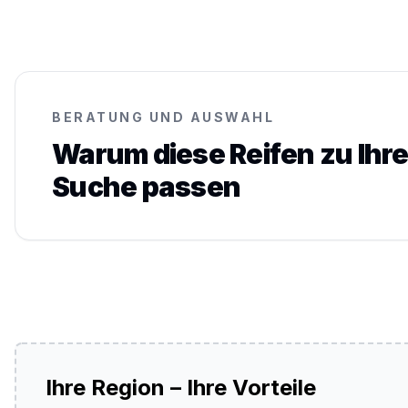
BERATUNG UND AUSWAHL
Warum diese Reifen zu Ihre
Suche passen
Ihre Region – Ihre Vorteile