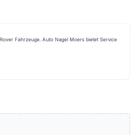
-Rover Fahrzeuge. Auto Nagel Moers bietet Service