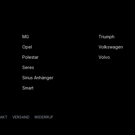
MG
Triumph
Opel
Volkswagen
Polestar
Volvo
Seres
Sirius Anhänger
Smart
AKT
VERSAND
WIDERRUF