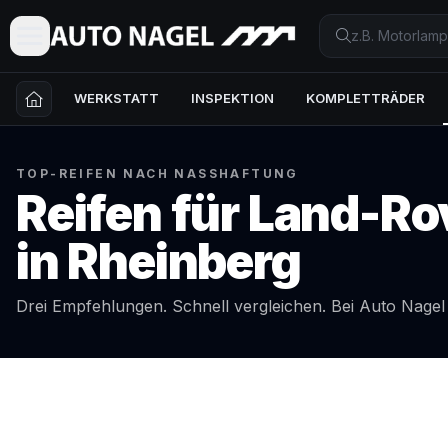
WERKSTATT
INSPEKTION
KOMPLETTRÄDER
TOP-REIFEN NACH NASSHAFTUNG
Reifen für
Land-Ro
in
Rheinberg
Drei Empfehlungen. Schnell vergleichen. Bei Auto Nage