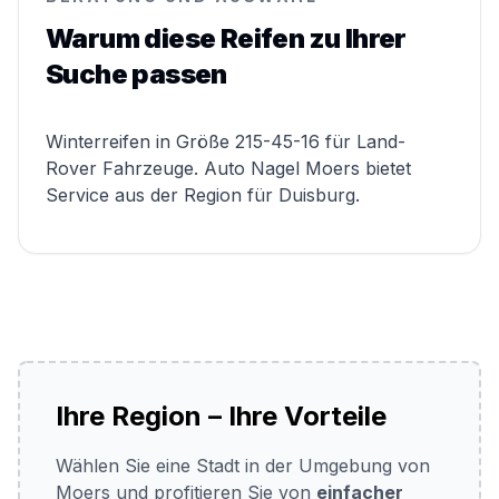
Warum diese Reifen zu Ihrer
Suche passen
Winterreifen in Größe 215-45-16 für Land-
Rover Fahrzeuge. Auto Nagel Moers bietet
Service aus der Region für Duisburg.
Ihre Region – Ihre Vorteile
Wählen Sie eine Stadt in der Umgebung von
Moers und profitieren Sie von
einfacher