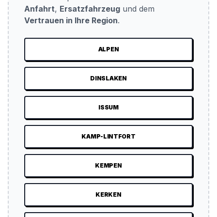
Anfahrt
,
Ersatzfahrzeug
und dem
Vertrauen in Ihre Region
.
ALPEN
DINSLAKEN
ISSUM
KAMP-LINTFORT
KEMPEN
KERKEN