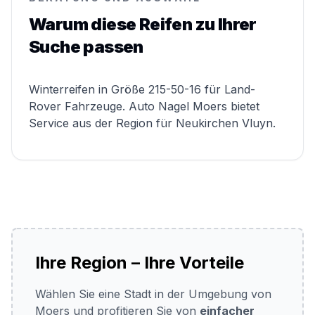
Warum diese Reifen zu Ihrer
Suche passen
Winterreifen in Größe 215-50-16 für Land-
Rover Fahrzeuge. Auto Nagel Moers bietet
Service aus der Region für Neukirchen Vluyn.
Ihre Region – Ihre Vorteile
Wählen Sie eine Stadt in der Umgebung von
Moers und profitieren Sie von
einfacher