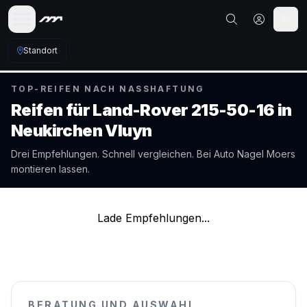
Standort
TOP-REIFEN NACH NASSHAFTUNG
Reifen für
Land-Rover
215-50-16
in
Neukirchen Vluyn
Drei Empfehlungen. Schnell vergleichen. Bei Auto Nagel
Moers
montieren lassen.
Lade Empfehlungen...
BERATUNG UND AUSWAHL