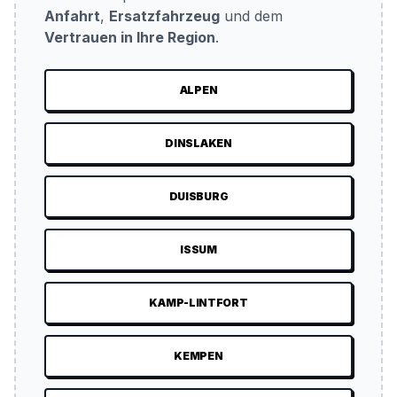
Anfahrt
,
Ersatzfahrzeug
und dem
Vertrauen in Ihre Region
.
ALPEN
DINSLAKEN
DUISBURG
ISSUM
KAMP-LINTFORT
KEMPEN