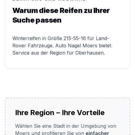
Warum diese Reifen zu Ihrer
Suche passen
Winterreifen in Größe 215-55-16 für Land-
Rover Fahrzeuge. Auto Nagel Moers bietet
Service aus der Region für Oberhausen.
Ihre Region – Ihre Vorteile
Wählen Sie eine Stadt in der Umgebung von
Moers und profitieren Sie von
einfacher