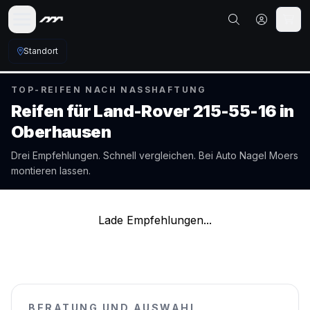
Standort
TOP-REIFEN NACH NASSHAFTUNG
Reifen für
Land-Rover
215-55-16
in
Oberhausen
Drei Empfehlungen. Schnell vergleichen. Bei Auto Nagel
Moers
montieren lassen.
Lade Empfehlungen...
BERATUNG UND AUSWAHL