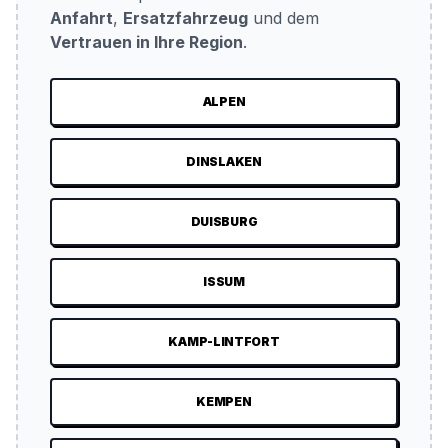
Anfahrt
,
Ersatzfahrzeug
und dem
Vertrauen in Ihre Region
.
ALPEN
DINSLAKEN
DUISBURG
ISSUM
KAMP-LINTFORT
KEMPEN