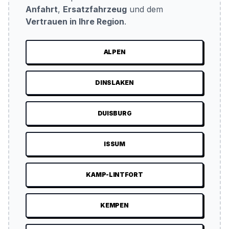
Anfahrt
,
Ersatzfahrzeug
und dem
Vertrauen in Ihre Region
.
ALPEN
DINSLAKEN
DUISBURG
ISSUM
KAMP-LINTFORT
KEMPEN