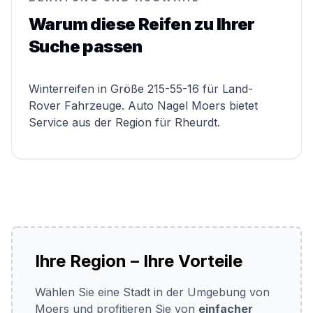
Warum diese Reifen zu Ihrer
Suche passen
Winterreifen in Größe 215-55-16 für Land-
Rover Fahrzeuge. Auto Nagel Moers bietet
Service aus der Region für Rheurdt.
Ihre Region – Ihre Vorteile
Wählen Sie eine Stadt in der Umgebung von
Moers und profitieren Sie von
einfacher