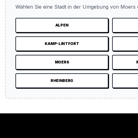
Wählen Sie eine Stadt in der Umgebung von Moers u
ALPEN
KAMP-LINTFORT
MOERS
RHEINBERG