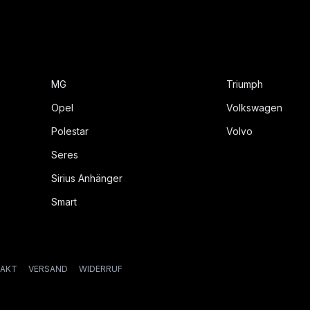
MG
Triumph
Opel
Volkswagen
Polestar
Volvo
Seres
Sirius Anhänger
Smart
AKT
VERSAND
WIDERRUF