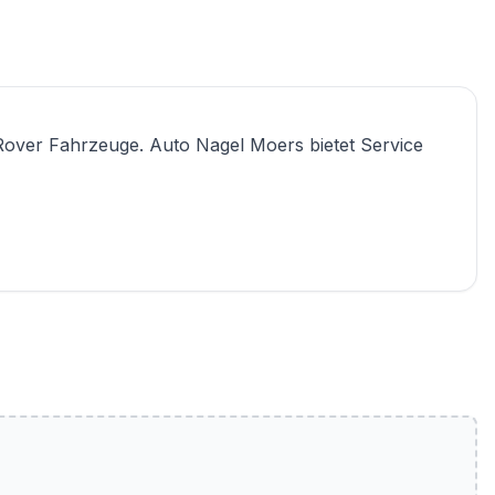
Rover Fahrzeuge. Auto Nagel Moers bietet Service