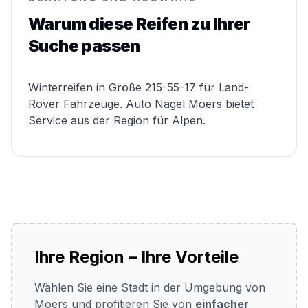
Warum diese Reifen zu Ihrer
Suche passen
Winterreifen in Größe 215-55-17 für Land-
Rover Fahrzeuge. Auto Nagel Moers bietet
Service aus der Region für Alpen.
Ihre Region – Ihre Vorteile
Wählen Sie eine Stadt in der Umgebung von
Moers und profitieren Sie von
einfacher