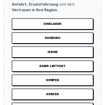
Anfahrt
,
Ersatzfahrzeug
und dem
Vertrauen in Ihre Region
.
DINSLAKEN
DUISBURG
ISSUM
KAMP-LINTFORT
KEMPEN
KERKEN