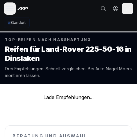
Standort
TOP-REIFEN NACH NASSHAFTUNG
Reifen für
Land-Rover
225-50-16
in
Dinslaken
Drei Empfehlungen. Schnell vergleichen. Bei Auto Nagel
Moers
montieren lassen.
Lade Empfehlungen...
BERATUNG UND AUSWAHL