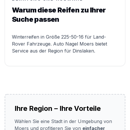
Warum diese Reifen zu Ihrer
Suche passen
Winterreifen in Größe 225-50-16 für Land-
Rover Fahrzeuge. Auto Nagel Moers bietet
Service aus der Region für Dinslaken.
Ihre Region – Ihre Vorteile
Wählen Sie eine Stadt in der Umgebung von
Moers und profitieren Sie von
einfacher