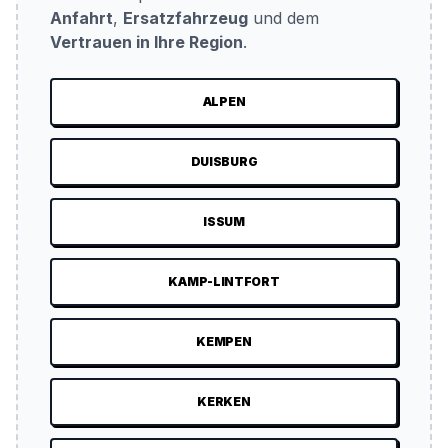
Anfahrt
,
Ersatzfahrzeug
und dem
Vertrauen in Ihre Region
.
ALPEN
DUISBURG
ISSUM
KAMP-LINTFORT
KEMPEN
KERKEN