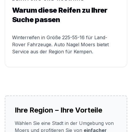
Warum diese Reifen zu Ihrer
Suche passen
Winterreifen in Größe 225-55-16 für Land-
Rover Fahrzeuge. Auto Nagel Moers bietet
Service aus der Region für Kempen.
Ihre Region – Ihre Vorteile
Wählen Sie eine Stadt in der Umgebung von
Moers und profitieren Sie von
einfacher