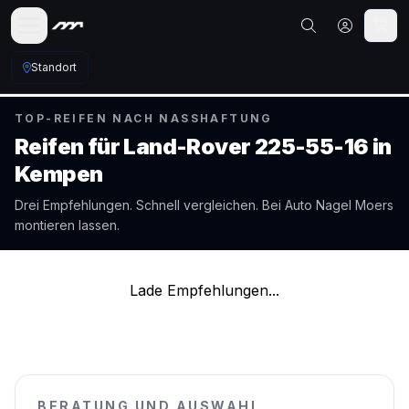
Standort
TOP-REIFEN NACH NASSHAFTUNG
Reifen für
Land-Rover
225-55-16
in
Kempen
Drei Empfehlungen. Schnell vergleichen. Bei Auto Nagel
Moers
montieren lassen.
Lade Empfehlungen...
BERATUNG UND AUSWAHL