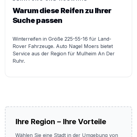
Warum diese Reifen zu Ihrer
Suche passen
Winterreifen in Größe 225-55-16 für Land-
Rover Fahrzeuge. Auto Nagel Moers bietet
Service aus der Region für Mulheim An Der
Ruhr.
Ihre Region – Ihre Vorteile
Wählen Sie eine Stadt in der Umgebung von