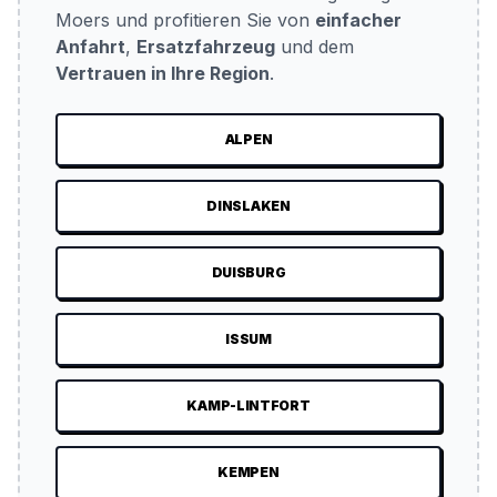
Moers und profitieren Sie von
einfacher
Anfahrt
,
Ersatzfahrzeug
und dem
Vertrauen in Ihre Region
.
ALPEN
DINSLAKEN
DUISBURG
ISSUM
KAMP-LINTFORT
KEMPEN