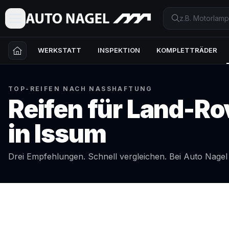
WERKSTATT
INSPEKTION
KOMPLETTRÄDER
TOP-REIFEN NACH NASSHAFTUNG
Reifen für
Land-Ro
in
Issum
Drei Empfehlungen. Schnell vergleichen. Bei Auto Nage