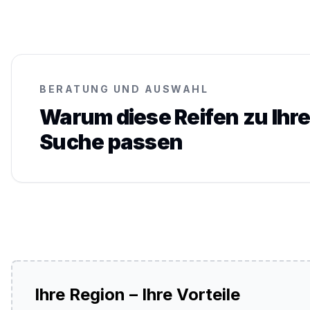
BERATUNG UND AUSWAHL
Warum diese Reifen zu Ihre
Suche passen
Ihre Region – Ihre Vorteile