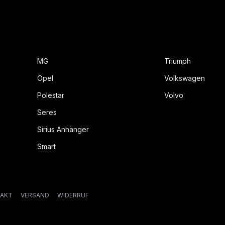
MG
Triumph
Opel
Volkswagen
Polestar
Volvo
Seres
Sirius Anhänger
Smart
AKT
VERSAND
WIDERRUF