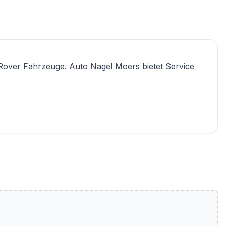
-Rover Fahrzeuge. Auto Nagel Moers bietet Service