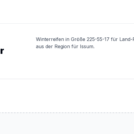
Winterreifen in Größe 225-55-17 für Land
aus der Region für Issum.
r