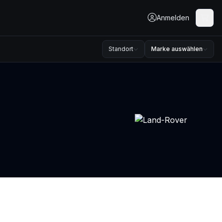
Anmelden
Standort
Marke auswählen