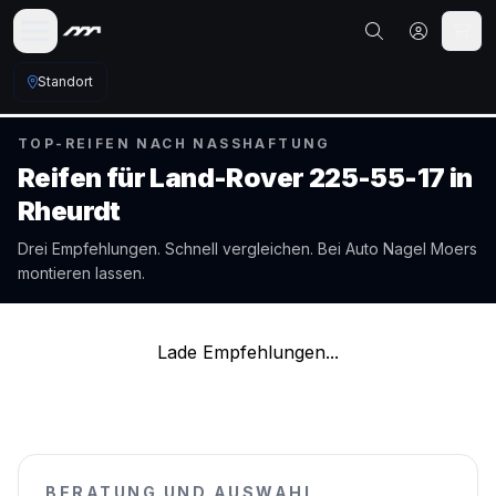
Standort
TOP-REIFEN NACH NASSHAFTUNG
Reifen für
Land-Rover
225-55-17
in
Rheurdt
Drei Empfehlungen. Schnell vergleichen. Bei Auto Nagel
Moers
montieren lassen.
Lade Empfehlungen...
BERATUNG UND AUSWAHL