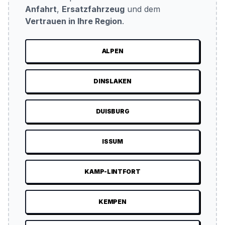
Anfahrt
,
Ersatzfahrzeug
und dem
Vertrauen in Ihre Region
.
ALPEN
DINSLAKEN
DUISBURG
ISSUM
KAMP-LINTFORT
KEMPEN