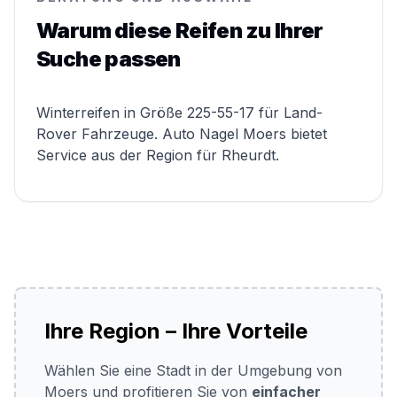
Warum diese Reifen zu Ihrer
Suche passen
Winterreifen in Größe 225-55-17 für Land-
Rover Fahrzeuge. Auto Nagel Moers bietet
Service aus der Region für Rheurdt.
Ihre Region – Ihre Vorteile
Wählen Sie eine Stadt in der Umgebung von
Moers und profitieren Sie von
einfacher