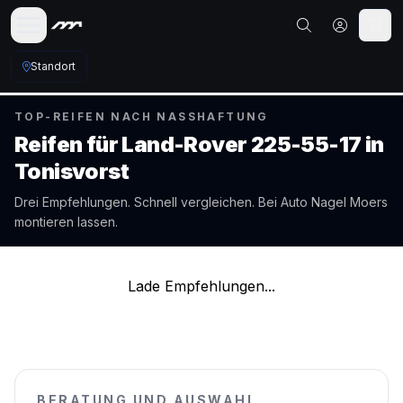
Standort
TOP-REIFEN NACH NASSHAFTUNG
Reifen für
Land-Rover
225-55-17
in
Tonisvorst
Drei Empfehlungen. Schnell vergleichen. Bei Auto Nagel
Moers
montieren lassen.
Lade Empfehlungen...
BERATUNG UND AUSWAHL