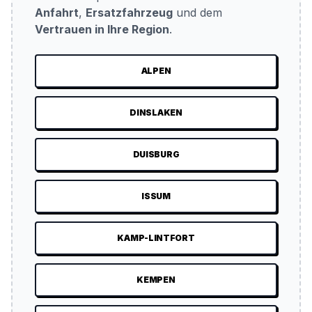
Anfahrt
,
Ersatzfahrzeug
und dem
Vertrauen in Ihre Region
.
ALPEN
DINSLAKEN
DUISBURG
ISSUM
KAMP-LINTFORT
KEMPEN