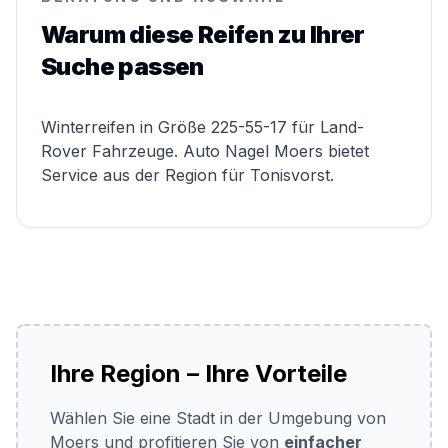
Warum diese Reifen zu Ihrer
Suche passen
Winterreifen in Größe 225-55-17 für Land-
Rover Fahrzeuge. Auto Nagel Moers bietet
Service aus der Region für Tonisvorst.
Ihre Region – Ihre Vorteile
Wählen Sie eine Stadt in der Umgebung von
Moers und profitieren Sie von
einfacher