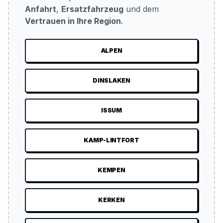
Anfahrt
,
Ersatzfahrzeug
und dem
Vertrauen in Ihre Region
.
ALPEN
DINSLAKEN
ISSUM
KAMP-LINTFORT
KEMPEN
KERKEN