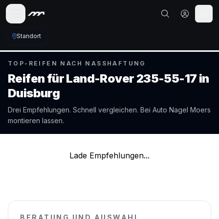
Standort
TOP-REIFEN NACH NASSHAFTUNG
Reifen für
Land-Rover
235-55-17
in
Duisburg
Drei Empfehlungen. Schnell vergleichen. Bei Auto Nagel
Moers
montieren lassen.
Lade Empfehlungen...
BERATUNG UND AUSWAHL