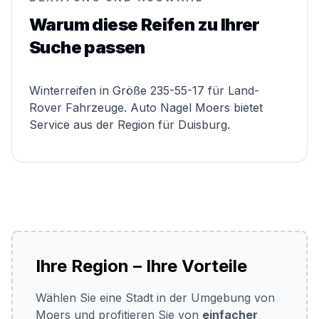
Warum diese Reifen zu Ihrer
Suche passen
Winterreifen in Größe 235-55-17 für Land-
Rover Fahrzeuge. Auto Nagel Moers bietet
Service aus der Region für Duisburg.
Ihre Region – Ihre Vorteile
Wählen Sie eine Stadt in der Umgebung von
Moers und profitieren Sie von
einfacher