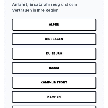
Anfahrt
,
Ersatzfahrzeug
und dem
Vertrauen in Ihre Region
.
ALPEN
DINSLAKEN
DUISBURG
ISSUM
KAMP-LINTFORT
KEMPEN