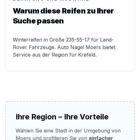
Warum diese Reifen zu Ihrer
Suche passen
Winterreifen in Größe 235-55-17 für Land-
Rover Fahrzeuge. Auto Nagel Moers bietet
Service aus der Region für Krefeld.
Ihre Region – Ihre Vorteile
Wählen Sie eine Stadt in der Umgebung von
Moers und profitieren Sie von
einfacher