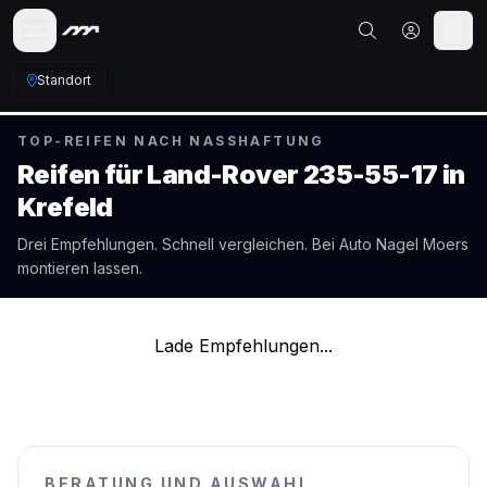
Standort
TOP-REIFEN NACH NASSHAFTUNG
Reifen für
Land-Rover
235-55-17
in
Krefeld
Drei Empfehlungen. Schnell vergleichen. Bei Auto Nagel
Moers
montieren lassen.
Lade Empfehlungen...
BERATUNG UND AUSWAHL