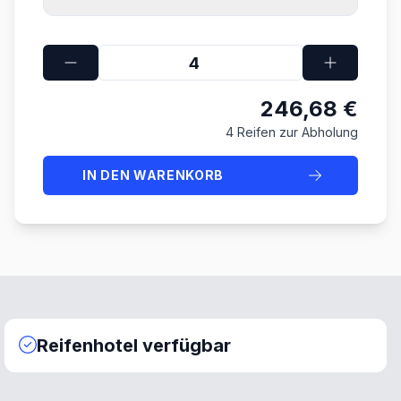
246,68 €
4 Reifen zur Abholung
IN DEN WARENKORB
Reifenhotel verfügbar