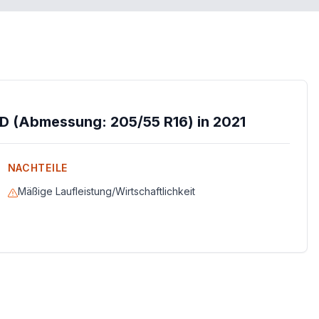
D (Abmessung: 205/55 R16) in 2021
NACHTEILE
Mäßige Laufleistung/Wirtschaftlichkeit