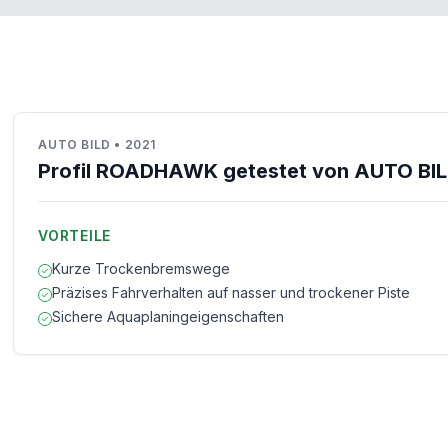
AUTO BILD
•
2021
Profil ROADHAWK getestet von AUTO BIL
VORTEILE
Kurze Trockenbremswege
Präzises Fahrverhalten auf nasser und trockener Piste
Sichere Aquaplaningeigenschaften