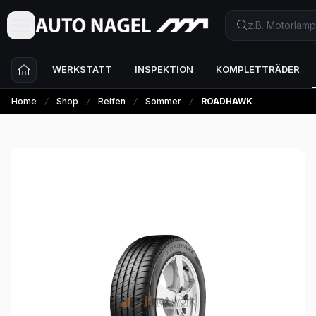
WERKSTATT
INSPEKTION
KOMPLETTRÄDER
Home
Shop
Reifen
Sommer
ROADHAWK