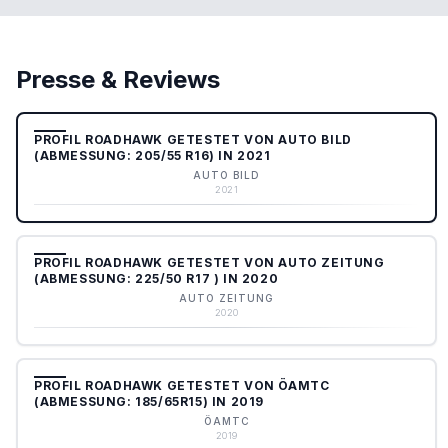
Presse & Reviews
PROFIL ROADHAWK GETESTET VON AUTO BILD
(ABMESSUNG: 205/55 R16) IN 2021
AUTO BILD
2021
PROFIL ROADHAWK GETESTET VON AUTO ZEITUNG
(ABMESSUNG: 225/50 R17 ) IN 2020
AUTO ZEITUNG
2020
PROFIL ROADHAWK GETESTET VON ÖAMTC
(ABMESSUNG: 185/65R15) IN 2019
ÖAMTC
2019