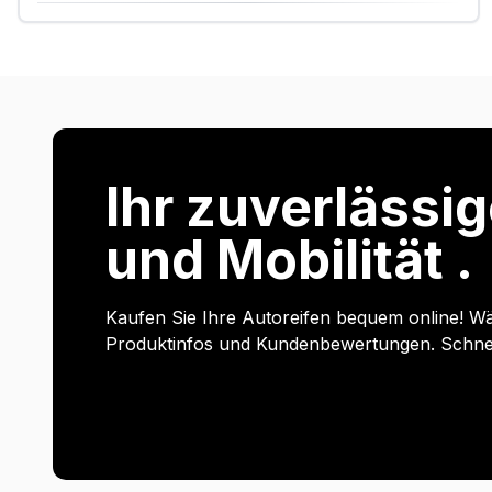
Ihr zuverlässig
und Mobilität .
Kaufen Sie Ihre Autoreifen bequem online! Wä
Produktinfos und Kundenbewertungen. Schnell 