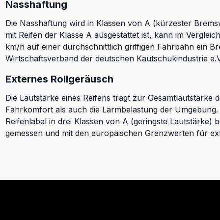
Nasshaftung
Die Nasshaftung wird in Klassen von A (kürzester Brems
mit Reifen der Klasse A ausgestattet ist, kann im Verglei
km/h auf einer durchschnittlich griffigen Fahrbahn ein B
Wirtschaftsverband der deutschen Kautschukindustrie e.V
Externes Rollgeräusch
Die Lautstärke eines Reifens trägt zur Gesamtlautstärke 
Fahrkomfort als auch die Lärmbelastung der Umgebung. D
Reifenlabel in drei Klassen von A (geringste Lautstärke) b
gemessen und mit den europäischen Grenzwerten für ext