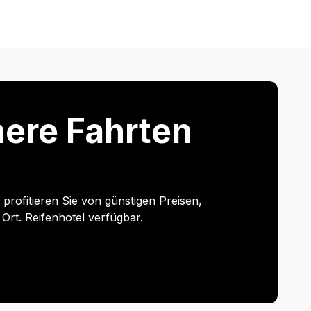
chere Fahrten
rofitieren Sie von günstigen Preisen,
Ort. Reifenhotel verfügbar.