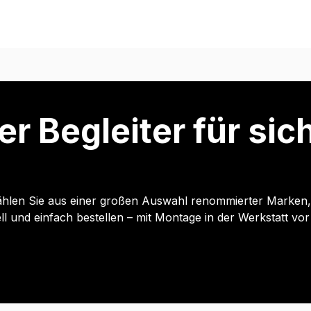
er Begleiter für si
hlen Sie aus einer großen Auswahl renommierter Marken, p
und einfach bestellen – mit Montage in der Werkstatt vor 