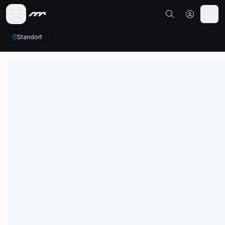
Standort