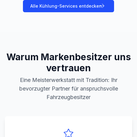
Alle
Kühlung
-Services entdecken
Warum Markenbesitzer uns
vertrauen
Eine Meisterwerkstatt mit Tradition: Ihr
bevorzugter Partner für anspruchsvolle
Fahrzeugbesitzer