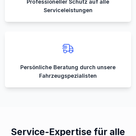
Professioneller Schutz auf alle
Serviceleistungen
Persönliche Beratung durch unsere
Fahrzeugspezialisten
Service-Expertise für alle