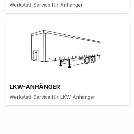
Werkstatt-Service für
Anhänger
LKW-ANHÄNGER
Werkstatt-Service für
LKW-Anhänger