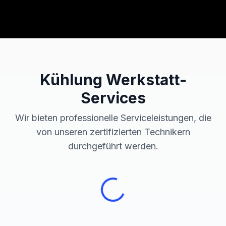
Kühlung
Werkstatt-
Services
Wir bieten professionelle Serviceleistungen, die
von unseren zertifizierten Technikern
durchgeführt werden.