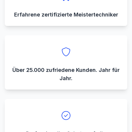
Erfahrene zertifizierte Meistertechniker
Über 25.000 zufriedene Kunden. Jahr für
Jahr.