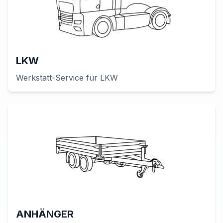
LKW
Werkstatt-Service für
LKW
ANHÄNGER