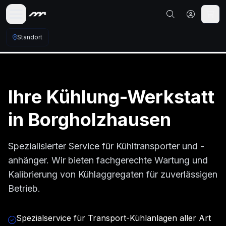
Standort
Ihre
Kühlung
-Werkstatt
in
Borgholzhausen
Spezialisierter Service für Kühltransporter und -
anhänger. Wir bieten fachgerechte Wartung und
Kalibrierung von Kühlaggregaten für zuverlässigen
Betrieb.
Spezialservice für Transport-Kühlanlagen aller Art