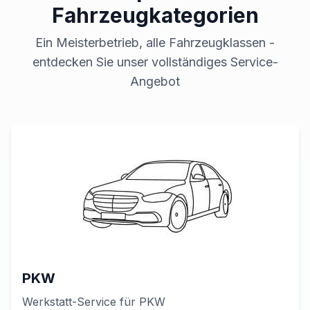
Fahrzeugkategorien
Ein Meisterbetrieb, alle Fahrzeugklassen -
entdecken Sie unser vollständiges Service-
Angebot
PKW
Werkstatt-Service für
PKW