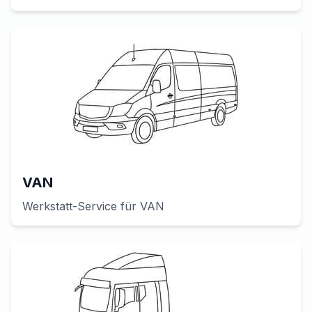
VAN
Werkstatt-Service für
VAN