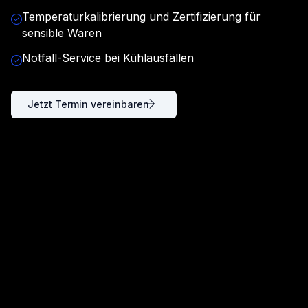
Temperaturkalibrierung und Zertifizierung für
sensible Waren
Notfall-Service bei Kühlausfällen
Jetzt Termin vereinbaren