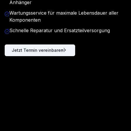
Anhänger
Wartungsservice für maximale Lebensdauer aller
Komponenten
Schnelle Reparatur und Ersatzteilversorgung
Jetzt Termin vereinbaren