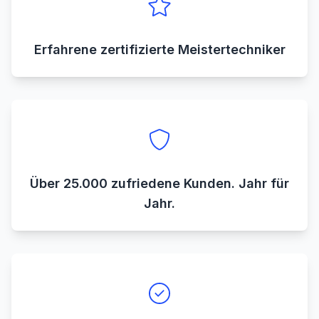
Erfahrene zertifizierte Meistertechniker
Über 25.000 zufriedene Kunden. Jahr für
Jahr.