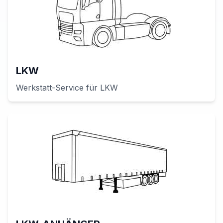
LKW
Werkstatt-Service für
LKW