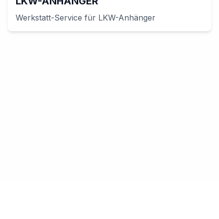
LKW-ANHÄNGER
Werkstatt-Service für
LKW-Anhänger