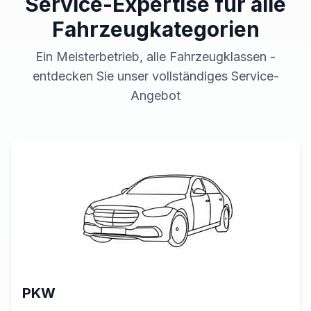
Service-Expertise für alle
Fahrzeugkategorien
Ein Meisterbetrieb, alle Fahrzeugklassen -
entdecken Sie unser vollständiges Service-
Angebot
PKW