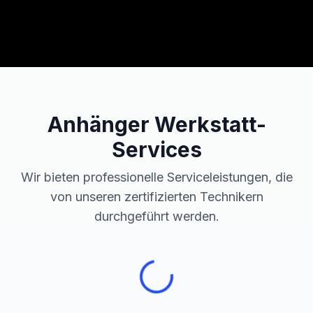
Anhänger
Werkstatt-
Services
Wir bieten professionelle Serviceleistungen, die
von unseren zertifizierten Technikern
durchgeführt werden.