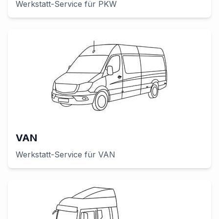
Werkstatt-Service für
PKW
VAN
Werkstatt-Service für
VAN