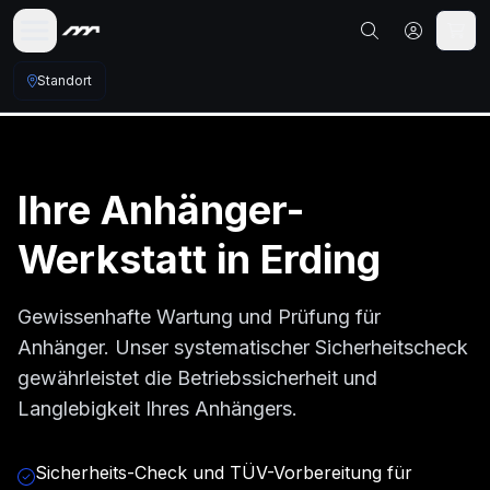
Standort
Ihre
Anhänger
-
Werkstatt in
Erding
Gewissenhafte Wartung und Prüfung für
Anhänger. Unser systematischer Sicherheitscheck
gewährleistet die Betriebssicherheit und
Langlebigkeit Ihres Anhängers.
Sicherheits-Check und TÜV-Vorbereitung für