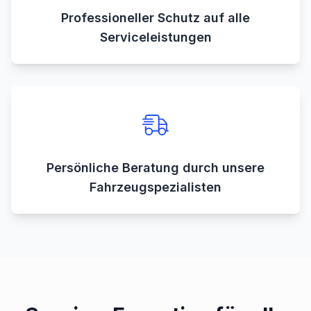
Professioneller Schutz auf alle
Serviceleistungen
Persönliche Beratung durch unsere
Fahrzeugspezialisten