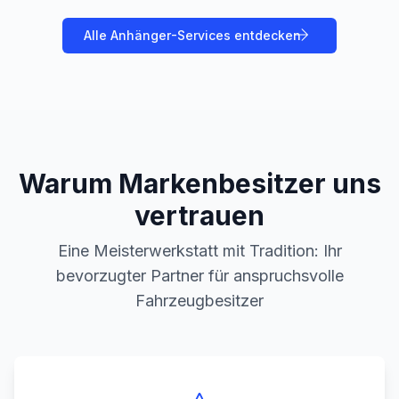
Alle
Anhänger
-Services entdecken
Warum Markenbesitzer uns
vertrauen
Eine Meisterwerkstatt mit Tradition: Ihr
bevorzugter Partner für anspruchsvolle
Fahrzeugbesitzer