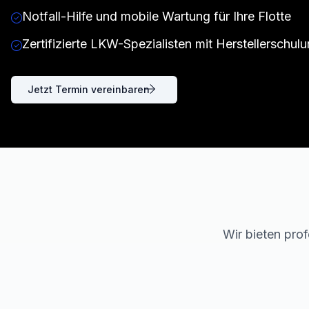
Notfall-Hilfe und mobile Wartung für Ihre Flotte
Zertifizierte LKW-Spezialisten mit Herstellerschul
Jetzt Termin vereinbaren
Wir bieten prof