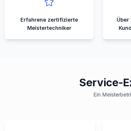
Erfahrene zertifizierte
Über 
Meistertechniker
Kund
Service-E
Ein Meisterbetr