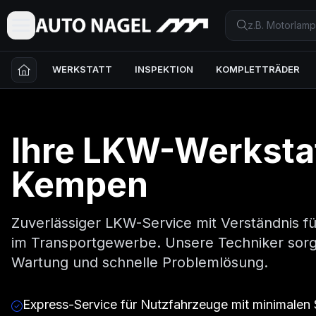
WERKSTATT
INSPEKTION
KOMPLETTRÄDER
Ihre
LKW
-Werkstat
Kempen
Zuverlässiger LKW-Service mit Verständnis f
im Transportgewerbe. Unsere Techniker sorg
Wartung und schnelle Problemlösung.
Express-Service für Nutzfahrzeuge mit minimalen 