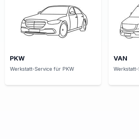
PKW
VAN
Werkstatt-Service für
PKW
Werkstatt-