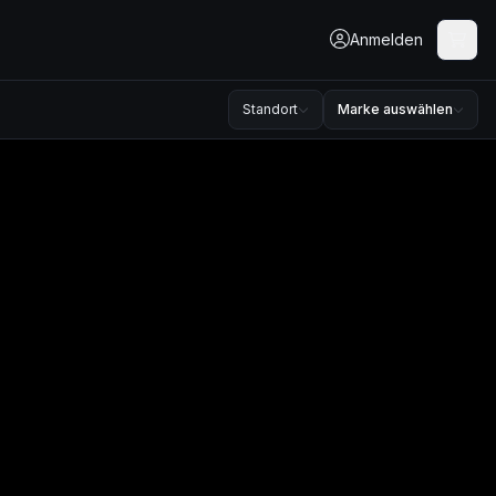
Anmelden
Standort
Marke auswählen