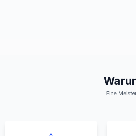
Warum
Eine Meister