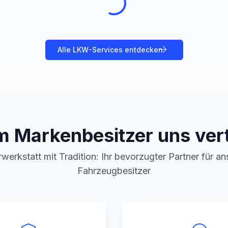
Alle
LKW
-Services entdecken
 Markenbesitzer uns ver
werkstatt mit Tradition: Ihr bevorzugter Partner für a
Fahrzeugbesitzer