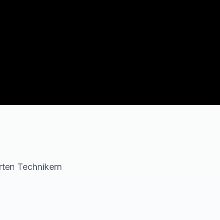
erten Technikern