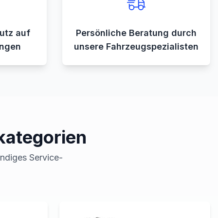
utz auf
Persönliche Beratung durch
ungen
unsere Fahrzeugspezialisten
kategorien
ändiges Service-