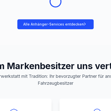
Alle
Anhänger
-Services entdecken
 Markenbesitzer uns ver
werkstatt mit Tradition: Ihr bevorzugter Partner für a
Fahrzeugbesitzer