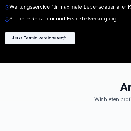
Wartungsservice für maximale Lebensdauer aller
Schnelle Reparatur und Ersatzteilversorgung
Jetzt Termin vereinbaren
A
Wir bieten prof