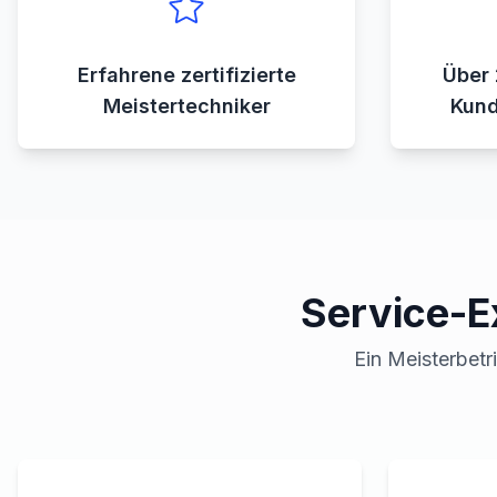
Erfahrene zertifizierte
Über 
Meistertechniker
Kund
Service-E
Ein Meisterbetr