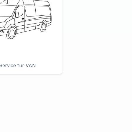
Service für
VAN