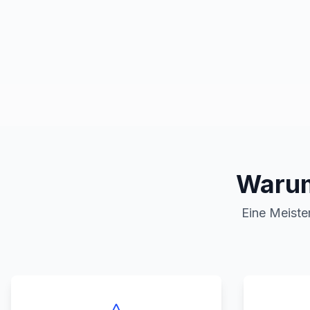
Warum
Eine Meister