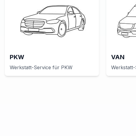
PKW
VAN
Werkstatt-Service für
PKW
Werkstatt-