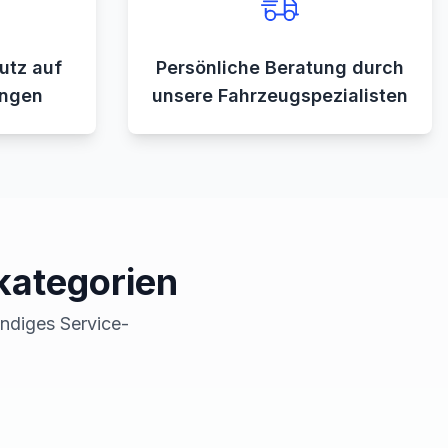
utz auf
Persönliche Beratung durch
ungen
unsere Fahrzeugspezialisten
kategorien
ändiges Service-