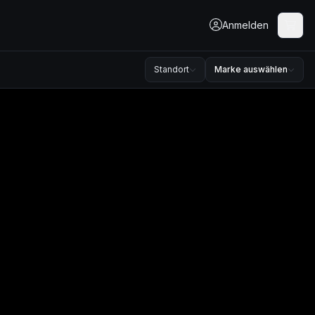
Anmelden
Standort
Marke auswählen