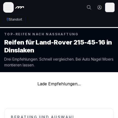
Standort
TOP-REIFEN NACH NASSHAFTUNG
Reifen für
Land-Rover
215-45-16
in
Dinslaken
Drei Empfehlungen. Schnell vergleichen. Bei Auto Nagel
Moers
montieren lassen.
Lade Empfehlungen...
BERATUNG UND AUSWAHL