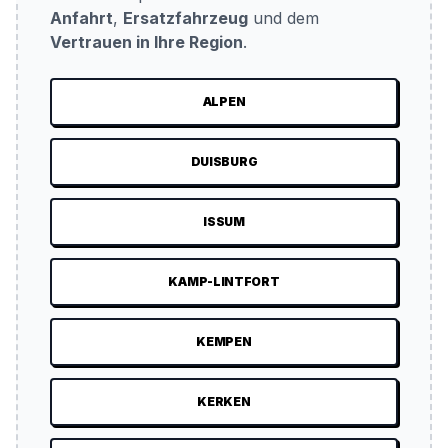
Anfahrt
,
Ersatzfahrzeug
und dem
Vertrauen in Ihre Region
.
ALPEN
DUISBURG
ISSUM
KAMP-LINTFORT
KEMPEN
KERKEN