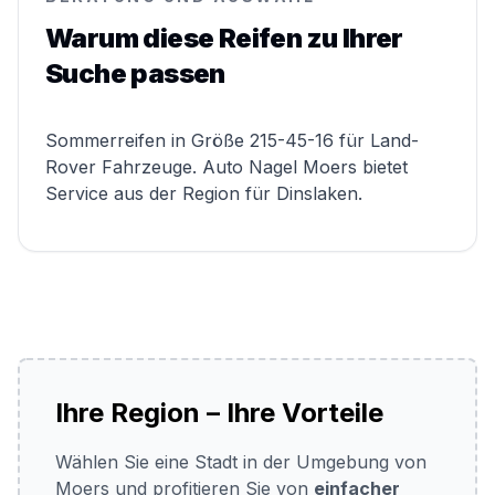
Warum diese Reifen zu Ihrer
Suche passen
Sommerreifen in Größe 215-45-16 für Land-
Rover Fahrzeuge. Auto Nagel Moers bietet
Service aus der Region für Dinslaken.
Ihre Region – Ihre Vorteile
Wählen Sie eine Stadt in der Umgebung von
Moers und profitieren Sie von
einfacher