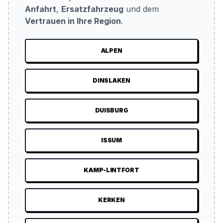
Anfahrt
,
Ersatzfahrzeug
und dem
Vertrauen in Ihre Region
.
ALPEN
DINSLAKEN
DUISBURG
ISSUM
KAMP-LINTFORT
KERKEN