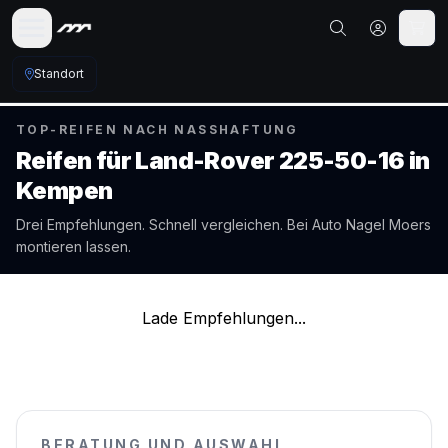
Standort
TOP-REIFEN NACH NASSHAFTUNG
Reifen für
Land-Rover
225-50-16
in
Kempen
Drei Empfehlungen. Schnell vergleichen. Bei Auto Nagel
Moers
montieren lassen.
Lade Empfehlungen...
BERATUNG UND AUSWAHL