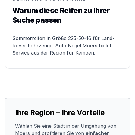
Warum diese Reifen zu Ihrer
Suche passen
Sommerreifen in Größe 225-50-16 für Land-
Rover Fahrzeuge. Auto Nagel Moers bietet
Service aus der Region für Kempen.
Ihre Region – Ihre Vorteile
Wählen Sie eine Stadt in der Umgebung von
Moers und profitieren Sie von
einfacher