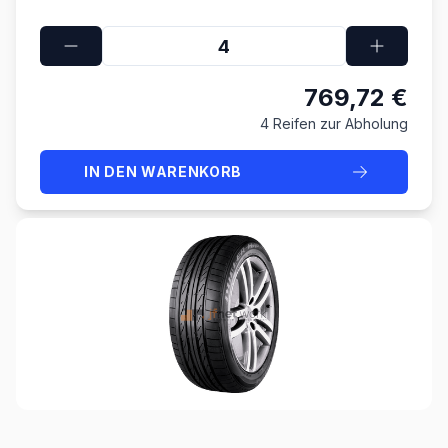
769,72 €
4 Reifen zur Abholung
IN DEN WARENKORB