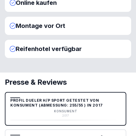
Online kaufen
Montage vor Ort
Reifenhotel verfügbar
Presse & Reviews
PROFIL DUELER H/P SPORT GETESTET VON
KONSUMENT (ABMESSUNG: 255/55 ) IN 2017
KONSUMENT
2017