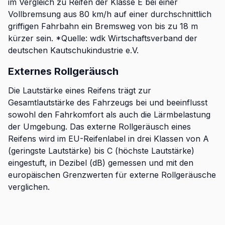
im Vergleich zu Reifen der Klasse E bei einer
Vollbremsung aus 80 km/h auf einer durchschnittlich
griffigen Fahrbahn ein Bremsweg von bis zu 18 m
kürzer sein. *Quelle: wdk Wirtschaftsverband der
deutschen Kautschukindustrie e.V.
Externes Rollgeräusch
Die Lautstärke eines Reifens trägt zur
Gesamtlautstärke des Fahrzeugs bei und beeinflusst
sowohl den Fahrkomfort als auch die Lärmbelastung
der Umgebung. Das externe Rollgeräusch eines
Reifens wird im EU-Reifenlabel in drei Klassen von A
(geringste Lautstärke) bis C (höchste Lautstärke)
eingestuft, in Dezibel (dB) gemessen und mit den
europäischen Grenzwerten für externe Rollgeräusche
verglichen.