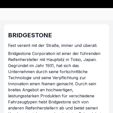
BRIDGESTONE
Fest vereint mit der Straße, immer und überall.
Bridgestone Corporation ist einer der führenden
Reifenhersteller mit Hauptsitz in Tokio, Japan.
Gegründet im Jahr 1931, hat sich das
Unternehmen durch seine fortschrittliche
Technologie und seine Verpflichtung zur
Innovation einen Namen gemacht. Durch sein
breites Angebot an hochwertigen,
leistungsstarken Produkten für verschiedene
Fahrzeugtypen hebt Bridgestone sich von
anderen Reifenherstellern ab und bietet seinen