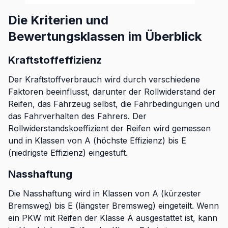
Die Kriterien und
Bewertungsklassen im Überblick
Kraftstoffeffizienz
Der Kraftstoffverbrauch wird durch verschiedene
Faktoren beeinflusst, darunter der Rollwiderstand der
Reifen, das Fahrzeug selbst, die Fahrbedingungen und
das Fahrverhalten des Fahrers. Der
Rollwiderstandskoeffizient der Reifen wird gemessen
und in Klassen von A (höchste Effizienz) bis E
(niedrigste Effizienz) eingestuft.
Nasshaftung
Die Nasshaftung wird in Klassen von A (kürzester
Bremsweg) bis E (längster Bremsweg) eingeteilt. Wenn
ein PKW mit Reifen der Klasse A ausgestattet ist, kann