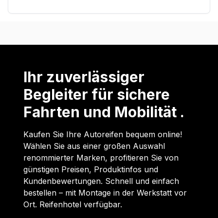
Ihr zuverlässiger
Begleiter für sichere
Fahrten und Mobilität .
Kaufen Sie Ihre Autoreifen bequem online!
Wählen Sie aus einer großen Auswahl
renommierter Marken, profitieren Sie von
günstigen Preisen, Produktinfos und
Kundenbewertungen. Schnell und einfach
bestellen – mit Montage in der Werkstatt vor
Ort. Reifenhotel verfügbar.