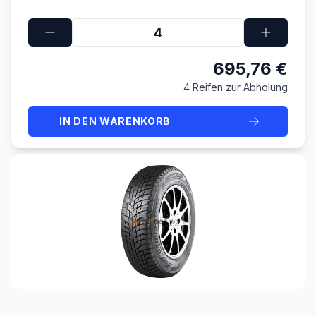
695,76 €
4 Reifen zur Abholung
IN DEN WARENKORB