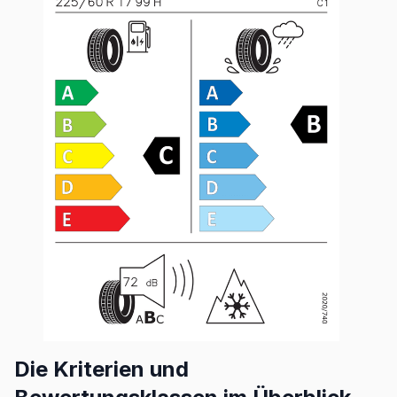
Die Kriterien und