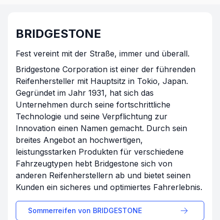
BRIDGESTONE
Fest vereint mit der Straße, immer und überall.
Bridgestone Corporation ist einer der führenden
Reifenhersteller mit Hauptsitz in Tokio, Japan.
Gegründet im Jahr 1931, hat sich das
Unternehmen durch seine fortschrittliche
Technologie und seine Verpflichtung zur
Innovation einen Namen gemacht. Durch sein
breites Angebot an hochwertigen,
leistungsstarken Produkten für verschiedene
Fahrzeugtypen hebt Bridgestone sich von
anderen Reifenherstellern ab und bietet seinen
Kunden ein sicheres und optimiertes Fahrerlebnis.
Sommerreifen von
BRIDGESTONE