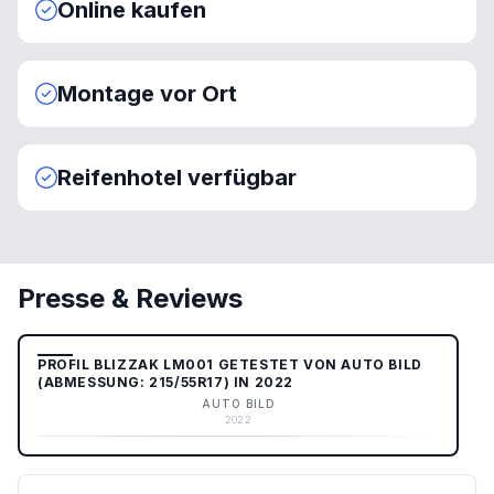
Online kaufen
Montage vor Ort
Reifenhotel verfügbar
Presse & Reviews
PROFIL BLIZZAK LM001 GETESTET VON AUTO BILD
(ABMESSUNG: 215/55R17) IN 2022
AUTO BILD
2022