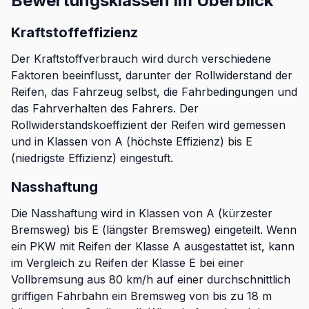
Bewertungsklassen im Überblick
Kraftstoffeffizienz
Der Kraftstoffverbrauch wird durch verschiedene
Faktoren beeinflusst, darunter der Rollwiderstand der
Reifen, das Fahrzeug selbst, die Fahrbedingungen und
das Fahrverhalten des Fahrers. Der
Rollwiderstandskoeffizient der Reifen wird gemessen
und in Klassen von A (höchste Effizienz) bis E
(niedrigste Effizienz) eingestuft.
Nasshaftung
Die Nasshaftung wird in Klassen von A (kürzester
Bremsweg) bis E (längster Bremsweg) eingeteilt. Wenn
ein PKW mit Reifen der Klasse A ausgestattet ist, kann
im Vergleich zu Reifen der Klasse E bei einer
Vollbremsung aus 80 km/h auf einer durchschnittlich
griffigen Fahrbahn ein Bremsweg von bis zu 18 m