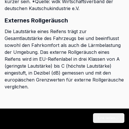
kürzer sein. *Quelle: wdk Wirtschaftsverband der
deutschen Kautschukindustrie e.V.
Externes Rollgeräusch
Die Lautstärke eines Reifens trägt zur
Gesamtlautstärke des Fahrzeugs bei und beeinflusst
sowohl den Fahrkomfort als auch die Lärmbelastung
der Umgebung. Das externe Rollgeräusch eines
Reifens wird im EU-Reifenlabel in drei Klassen von A
(geringste Lautstärke) bis C (höchste Lautstärke)
eingestuft, in Dezibel (dB) gemessen und mit den
europäischen Grenzwerten für externe Rollgeräusche
verglichen.
Link teilen