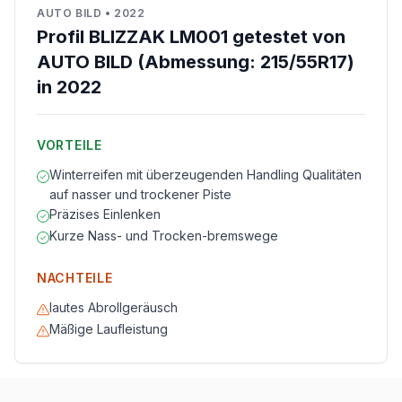
AUTO BILD
•
2022
Profil BLIZZAK LM001 getestet von
AUTO BILD (Abmessung: 215/55R17)
in 2022
VORTEILE
Winterreifen mit überzeugenden Handling Qualitäten
auf nasser und trockener Piste
Präzises Einlenken
Kurze Nass- und Trocken-bremswege
NACHTEILE
lautes Abrollgeräusch
Mäßige Laufleistung