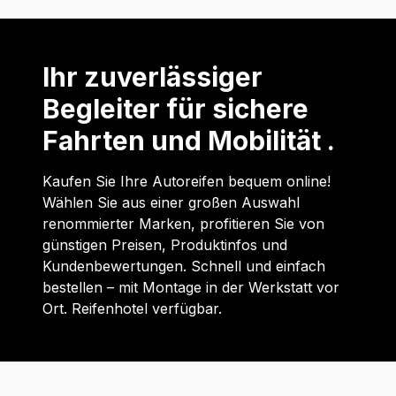
Ihr zuverlässiger
Begleiter für sichere
Fahrten und Mobilität .
Kaufen Sie Ihre Autoreifen bequem online!
Wählen Sie aus einer großen Auswahl
renommierter Marken, profitieren Sie von
günstigen Preisen, Produktinfos und
Kundenbewertungen. Schnell und einfach
bestellen – mit Montage in der Werkstatt vor
Ort. Reifenhotel verfügbar.