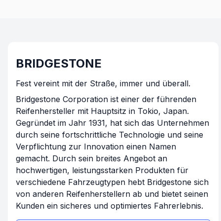
BRIDGESTONE
Fest vereint mit der Straße, immer und überall.
Bridgestone Corporation ist einer der führenden
Reifenhersteller mit Hauptsitz in Tokio, Japan.
Gegründet im Jahr 1931, hat sich das Unternehmen
durch seine fortschrittliche Technologie und seine
Verpflichtung zur Innovation einen Namen
gemacht. Durch sein breites Angebot an
hochwertigen, leistungsstarken Produkten für
verschiedene Fahrzeugtypen hebt Bridgestone sich
von anderen Reifenherstellern ab und bietet seinen
Kunden ein sicheres und optimiertes Fahrerlebnis.