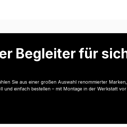
er Begleiter für si
hlen Sie aus einer großen Auswahl renommierter Marken, p
und einfach bestellen – mit Montage in der Werkstatt vor 