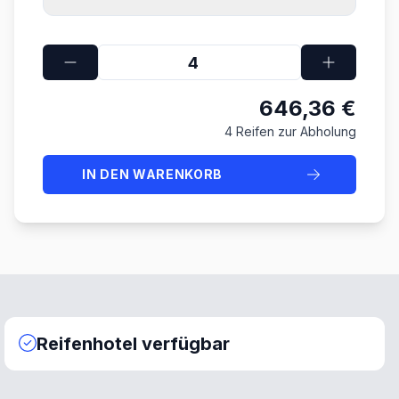
646,36 €
4 Reifen zur Abholung
IN DEN WARENKORB
Reifenhotel verfügbar