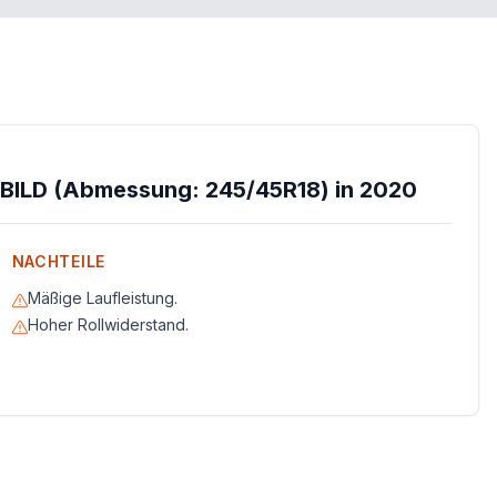
BILD (Abmessung: 245/45R18) in 2020
NACHTEILE
Mäßige Laufleistung.
Hoher Rollwiderstand.