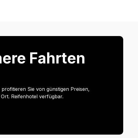
chere Fahrten
rofitieren Sie von günstigen Preisen,
Ort. Reifenhotel verfügbar.