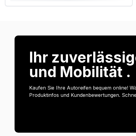
Ihr zuverlässig
und Mobilität .
Kaufen Sie Ihre Autoreifen bequem online! Wä
Produktinfos und Kundenbewertungen. Schnell 