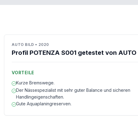
AUTO BILD
•
2020
Profil POTENZA S001 getestet von AUTO 
VORTEILE
Kurze Bremswege.
Der Nässespezialist mit sehr guter Balance und sicheren
Handlingeigenschaften.
Gute Aquaplaningreserven.