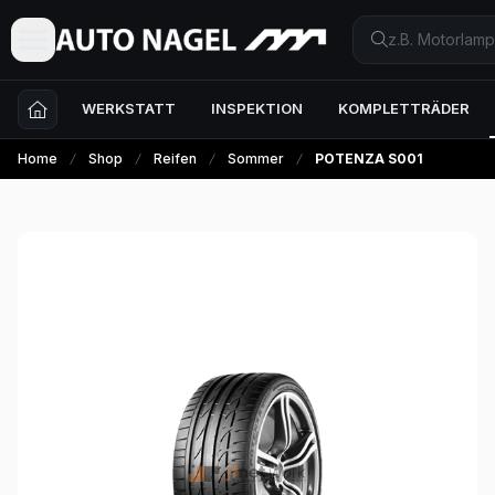
WERKSTATT
INSPEKTION
KOMPLETTRÄDER
Home
Shop
Reifen
Sommer
POTENZA S001