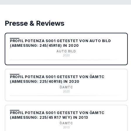
Presse & Reviews
PROFIL POTENZA S001 GETESTET VON AUTO BILD
(ABMESSUNG: 245/45R18) IN 2020
AUTO BILD
2020
PROFIL POTENZA S001 GETESTET VON ÖAMTC
(ABMESSUNG: 225/40R18) IN 2020
ÖAMTC
2020
PROFIL POTENZA S001 GETESTET VON ÖAMTC
(ABMESSUNG: 225/45 R17 W/Y) IN 2013
ÖAMTC
2013