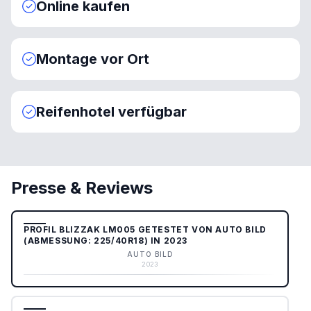
Online kaufen
Montage vor Ort
Reifenhotel verfügbar
Presse & Reviews
PROFIL BLIZZAK LM005 GETESTET VON AUTO BILD
(ABMESSUNG: 225/40R18) IN 2023
AUTO BILD
2023