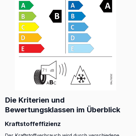
Die Kriterien und
Bewertungsklassen im Überblick
Kraftstoffeffizienz
Der Kraftstoffverbrauch wird durch verschiedene