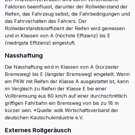
Faktoren beeinflusst, darunter der Rollwiderstand der
Reifen, das Fahrzeug selbst, die Fahrbedingungen und
das Fahrverhalten des Fahrers. Der
Rollwiderstandskoeffizient der Reifen wird gemessen
und in Klassen von A (höchste Effizienz) bis E
(niedrigste Effizienz) eingestuft.
Nasshaftung
Die Nasshaftung wird in Klassen von A (kürzester
Bremsweg) bis E (längster Bremsweg) eingeteilt. Wenn
ein PKW mit Reifen der Klasse A ausgestattet ist, kann
im Vergleich zu Reifen der Klasse E bei einer
Vollbremsung aus 80 km/h auf einer durchschnittlich
griffigen Fahrbahn ein Bremsweg von bis zu 18 m
kürzer sein. *Quelle: wdk Wirtschaftsverband der
deutschen Kautschukindustrie e.V.
Externes Rollgeräusch