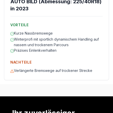
AUTO BILD (Abmessung: 225/40R18)
in 2023
VORTEILE
Kurze Nassbremswege
Winterprofi mit sportlich dynamischem Handling auf
nassem und trockenem Parcours
Präzises Einlenkverhalten
NACHTEILE
Verlängerte Bremswege auf trockener Strecke