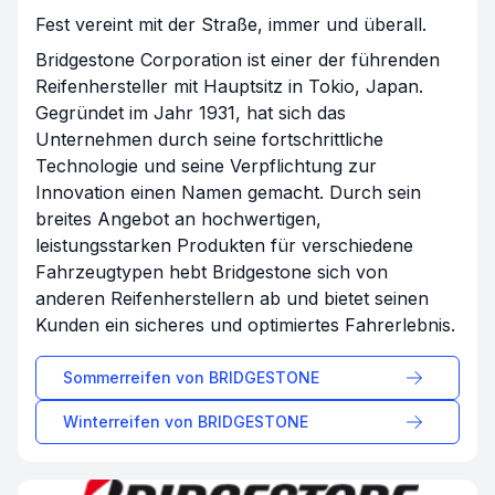
Fest vereint mit der Straße, immer und überall.
Bridgestone Corporation ist einer der führenden
Reifenhersteller mit Hauptsitz in Tokio, Japan.
Gegründet im Jahr 1931, hat sich das
Unternehmen durch seine fortschrittliche
Technologie und seine Verpflichtung zur
Innovation einen Namen gemacht. Durch sein
breites Angebot an hochwertigen,
leistungsstarken Produkten für verschiedene
Fahrzeugtypen hebt Bridgestone sich von
anderen Reifenherstellern ab und bietet seinen
Kunden ein sicheres und optimiertes Fahrerlebnis.
Sommerreifen von
BRIDGESTONE
Winterreifen von
BRIDGESTONE