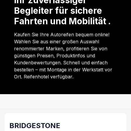
Ihr zuverlässiger
Begleiter für sichere
Fahrten und Mobilität .
Kaufen Sie Ihre Autoreifen bequem online!
Wählen Sie aus einer großen Auswahl
renommierter Marken, profitieren Sie von
günstigen Preisen, Produktinfos und
Kundenbewertungen. Schnell und einfach
bestellen – mit Montage in der Werkstatt vor
Ort. Reifenhotel verfügbar.
BRIDGESTONE