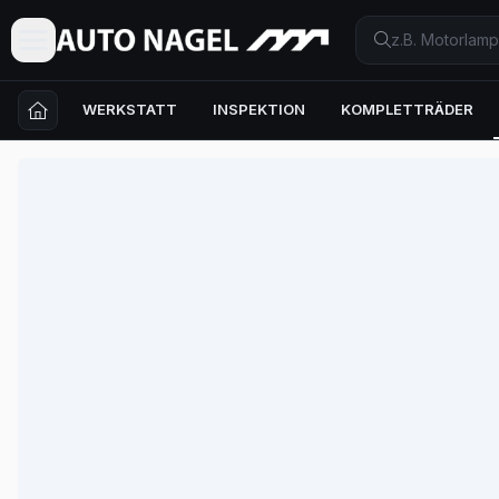
WERKSTATT
INSPEKTION
KOMPLETTRÄDER