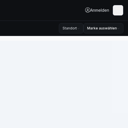
Anmelden
Standort
Marke auswählen