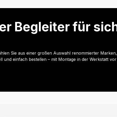
er Begleiter für si
hlen Sie aus einer großen Auswahl renommierter Marken, p
und einfach bestellen – mit Montage in der Werkstatt vor 