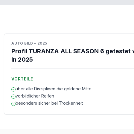
AUTO BILD
•
2025
Profil TURANZA ALL SEASON 6 getestet 
in 2025
VORTEILE
über alle Disziplinen die goldene Mitte
vorbildlicher Reifen
besonders sicher bei Trockenheit