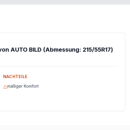
von AUTO BILD (Abmessung: 215/55R17)
NACHTEILE
mäßiger Komfort