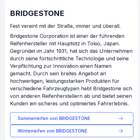
BRIDGESTONE
Fest vereint mit der Straße, immer und überall.
Bridgestone Corporation ist einer der führenden
Reifenhersteller mit Hauptsitz in Tokio, Japan.
Gegründet im Jahr 1931, hat sich das Unternehmen
durch seine fortschrittliche Technologie und seine
Verpflichtung zur Innovation einen Namen
gemacht. Durch sein breites Angebot an
hochwertigen, leistungsstarken Produkten für
verschiedene Fahrzeugtypen hebt Bridgestone sich
von anderen Reifenherstellern ab und bietet seinen
Kunden ein sicheres und optimiertes Fahrerlebnis.
Sommerreifen von
BRIDGESTONE
Winterreifen von
BRIDGESTONE