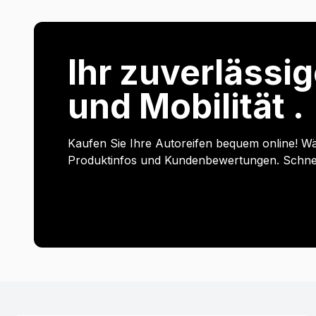
Ihr zuverlässig
und Mobilität .
Kaufen Sie Ihre Autoreifen bequem online! Wä
Produktinfos und Kundenbewertungen. Schnell 