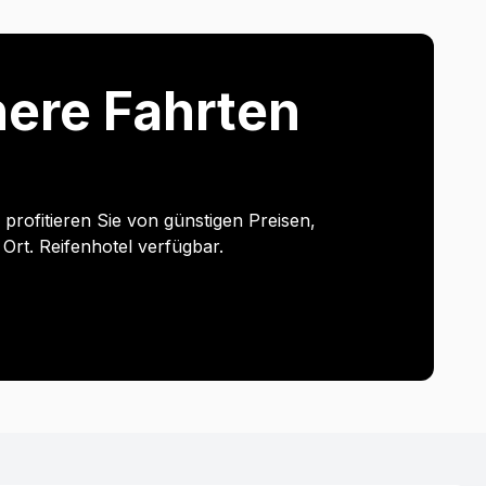
chere Fahrten
rofitieren Sie von günstigen Preisen,
Ort. Reifenhotel verfügbar.