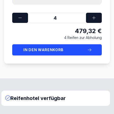
479,32 €
4 Reifen zur Abholung
IN DEN WARENKORB
Reifenhotel verfügbar