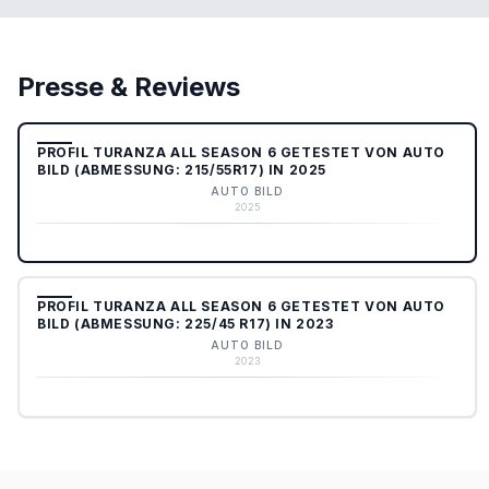
Presse & Reviews
PROFIL TURANZA ALL SEASON 6 GETESTET VON AUTO
BILD (ABMESSUNG: 215/55R17) IN 2025
AUTO BILD
2025
PROFIL TURANZA ALL SEASON 6 GETESTET VON AUTO
BILD (ABMESSUNG: 225/45 R17) IN 2023
AUTO BILD
2023