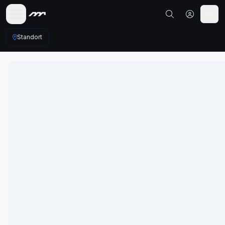
Standort