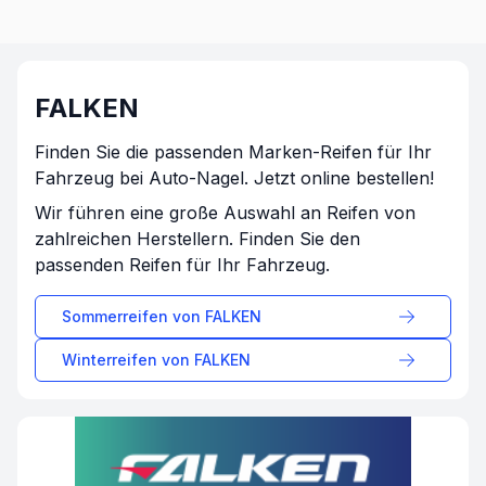
FALKEN
Finden Sie die passenden Marken-Reifen für Ihr
Fahrzeug bei Auto-Nagel. Jetzt online bestellen!
Wir führen eine große Auswahl an Reifen von
zahlreichen Herstellern. Finden Sie den
passenden Reifen für Ihr Fahrzeug.
Sommerreifen von
FALKEN
Winterreifen von
FALKEN