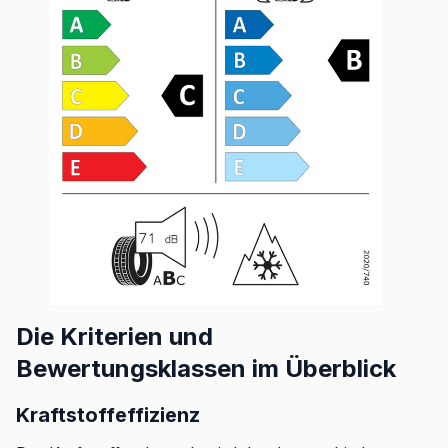
Die Kriterien und
Bewertungsklassen im Überblick
Kraftstoffeffizienz