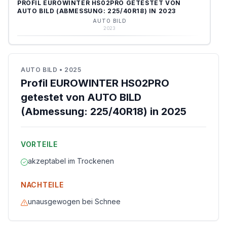
PROFIL EUROWINTER HS02PRO GETESTET VON
AUTO BILD (ABMESSUNG: 225/40R18) IN 2023
AUTO BILD
2023
AUTO BILD
•
2025
Profil EUROWINTER HS02PRO
getestet von AUTO BILD
(Abmessung: 225/40R18) in 2025
VORTEILE
akzeptabel im Trockenen
NACHTEILE
unausgewogen bei Schnee