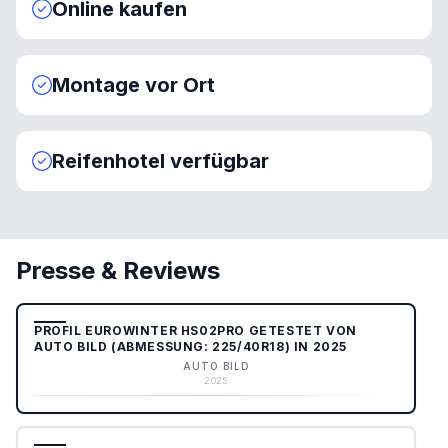
Online kaufen
Montage vor Ort
Reifenhotel verfügbar
Presse & Reviews
PROFIL EUROWINTER HS02PRO GETESTET VON
AUTO BILD (ABMESSUNG: 225/40R18) IN 2025
AUTO BILD
2025