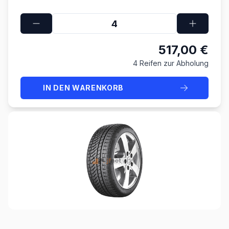
517,00 €
4 Reifen zur Abholung
IN DEN WARENKORB