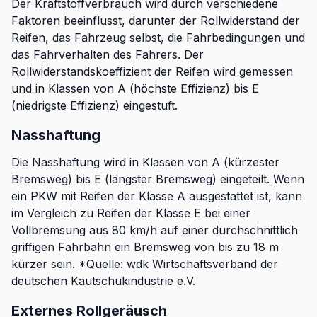
Der Kraftstoffverbrauch wird durch verschiedene
Faktoren beeinflusst, darunter der Rollwiderstand der
Reifen, das Fahrzeug selbst, die Fahrbedingungen und
das Fahrverhalten des Fahrers. Der
Rollwiderstandskoeffizient der Reifen wird gemessen
und in Klassen von A (höchste Effizienz) bis E
(niedrigste Effizienz) eingestuft.
Nasshaftung
Die Nasshaftung wird in Klassen von A (kürzester
Bremsweg) bis E (längster Bremsweg) eingeteilt. Wenn
ein PKW mit Reifen der Klasse A ausgestattet ist, kann
im Vergleich zu Reifen der Klasse E bei einer
Vollbremsung aus 80 km/h auf einer durchschnittlich
griffigen Fahrbahn ein Bremsweg von bis zu 18 m
kürzer sein. *Quelle: wdk Wirtschaftsverband der
deutschen Kautschukindustrie e.V.
Externes Rollgeräusch