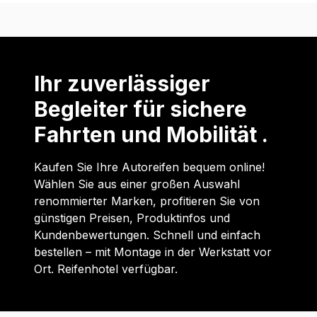
Ihr zuverlässiger
Begleiter für sichere
Fahrten und Mobilität .
Kaufen Sie Ihre Autoreifen bequem online!
Wählen Sie aus einer großen Auswahl
renommierter Marken, profitieren Sie von
günstigen Preisen, Produktinfos und
Kundenbewertungen. Schnell und einfach
bestellen – mit Montage in der Werkstatt vor
Ort. Reifenhotel verfügbar.