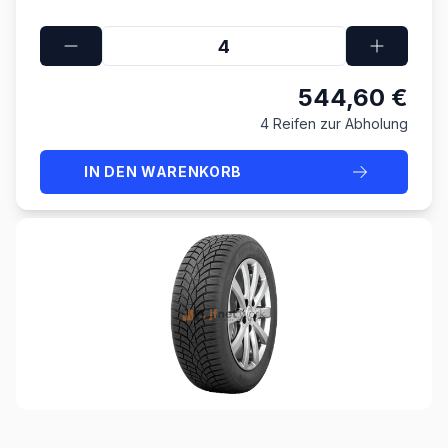
544,60 €
4 Reifen zur Abholung
IN DEN WARENKORB