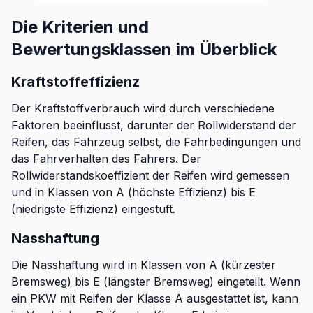
Die Kriterien und
Bewertungsklassen im Überblick
Kraftstoffeffizienz
Der Kraftstoffverbrauch wird durch verschiedene
Faktoren beeinflusst, darunter der Rollwiderstand der
Reifen, das Fahrzeug selbst, die Fahrbedingungen und
das Fahrverhalten des Fahrers. Der
Rollwiderstandskoeffizient der Reifen wird gemessen
und in Klassen von A (höchste Effizienz) bis E
(niedrigste Effizienz) eingestuft.
Nasshaftung
Die Nasshaftung wird in Klassen von A (kürzester
Bremsweg) bis E (längster Bremsweg) eingeteilt. Wenn
ein PKW mit Reifen der Klasse A ausgestattet ist, kann