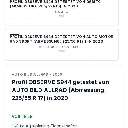
PROFIL OBSERVE S944 GETESTET VON ÖAMTC
(ABMESSUNG: 205/55 R16) IN 2020
ÖAMTC
2020
PROFIL OBSERVE S944 GETESTET VON AUTO MOTOR
UND SPORT (ABMESSUNG: 225/50 R17 ) IN 2020
AUTO MOTOR UND SPORT
2020
AUTO BILD ALLRAD
•
2020
Profil OBSERVE S944 getestet von
AUTO BILD ALLRAD (Abmessung:
225/55 R 17) in 2020
VORTEILE
Gute Aquaplaning-Eigenschaften.