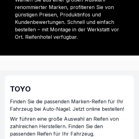
renommierter Marken, profitieren Sie von
günstigen Preisen, Produktinfos und
Kundenbewertungen. Schnell und einfach
bestellen – mit Montage in der Werkstatt vor
Ort. Reifenhotel verfügbar.
TOYO
Finden Sie die passenden Marken-Reifen für Ihr
Fahrzeug bei Auto-Nagel. Jetzt online bestellen!
Wir führen eine große Auswahl an Reifen von
zahlreichen Herstellern. Finden Sie den
passenden Reifen für Ihr Fahrzeug.