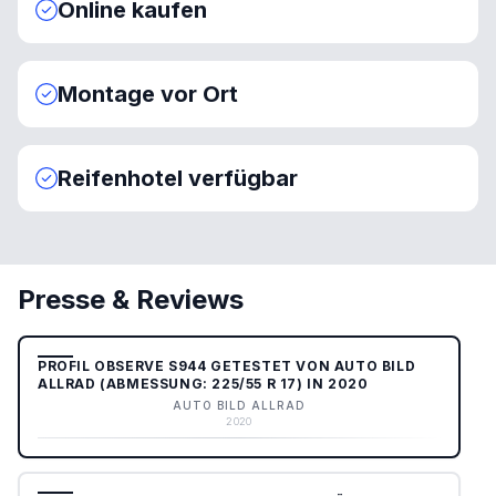
Online kaufen
Montage vor Ort
Reifenhotel verfügbar
Presse & Reviews
PROFIL OBSERVE S944 GETESTET VON AUTO BILD
ALLRAD (ABMESSUNG: 225/55 R 17) IN 2020
AUTO BILD ALLRAD
2020