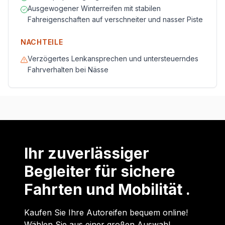
Ausgewogener Winterreifen mit stabilen
Fahreigenschaften auf verschneiter und nasser Piste
NACHTEILE
Verzögertes Lenkansprechen und untersteuerndes
Fahrverhalten bei Nässe
Ihr zuverlässiger
Begleiter für sichere
Fahrten und Mobilität .
Kaufen Sie Ihre Autoreifen bequem online!
Wählen Sie aus einer großen Auswahl