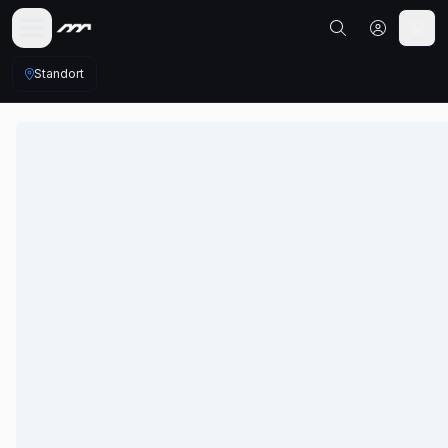
Standort