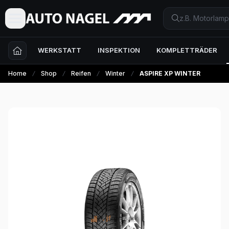
WERKSTATT
INSPEKTION
KOMPLETTRÄDER
Home
Shop
Reifen
Winter
ASPIRE XP WINTER