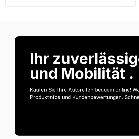
Ihr zuverlässig
und Mobilität .
Kaufen Sie Ihre Autoreifen bequem online! Wä
Produktinfos und Kundenbewertungen. Schnell 