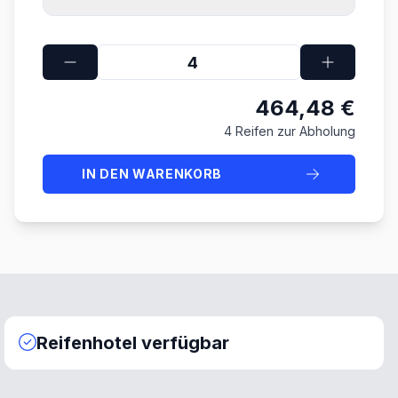
464,48 €
4 Reifen zur Abholung
IN DEN WARENKORB
Reifenhotel verfügbar