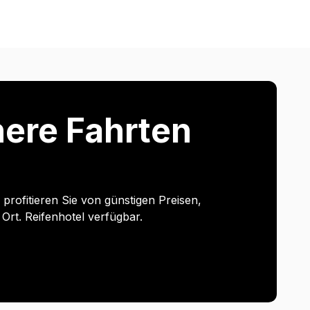
chere Fahrten
rofitieren Sie von günstigen Preisen,
Ort. Reifenhotel verfügbar.