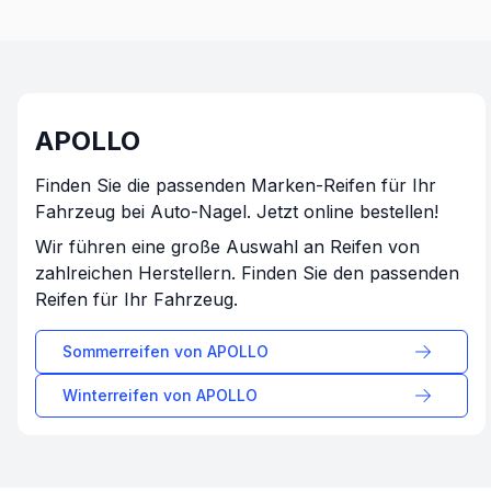
APOLLO
Finden Sie die passenden Marken-Reifen für Ihr
Fahrzeug bei Auto-Nagel. Jetzt online bestellen!
Wir führen eine große Auswahl an Reifen von
zahlreichen Herstellern. Finden Sie den passenden
Reifen für Ihr Fahrzeug.
Sommerreifen von
APOLLO
Winterreifen von
APOLLO