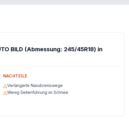
UTO BILD (Abmessung: 245/45R18) in
NACHTEILE
Verlängerte Nassbremswege
Wenig Seitenführung im Schnee