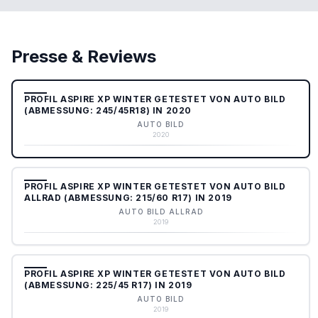
Presse & Reviews
PROFIL ASPIRE XP WINTER GETESTET VON AUTO BILD
(ABMESSUNG: 245/45R18) IN 2020
AUTO BILD
2020
PROFIL ASPIRE XP WINTER GETESTET VON AUTO BILD
ALLRAD (ABMESSUNG: 215/60 R17) IN 2019
AUTO BILD ALLRAD
2019
PROFIL ASPIRE XP WINTER GETESTET VON AUTO BILD
(ABMESSUNG: 225/45 R17) IN 2019
AUTO BILD
2019