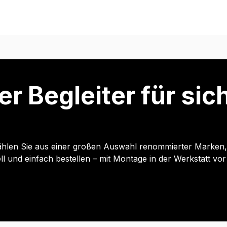
er Begleiter für si
hlen Sie aus einer großen Auswahl renommierter Marken, p
und einfach bestellen – mit Montage in der Werkstatt vor 