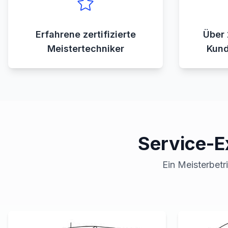
Erfahrene zertifizierte
Über 
Meistertechniker
Kund
Service-E
Ein Meisterbetr