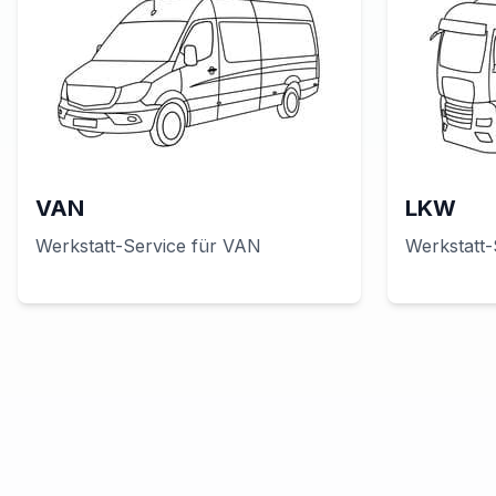
VAN
LKW
Werkstatt-Service für
VAN
Werkstatt-