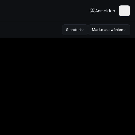
Anmelden
Standort
Marke auswählen