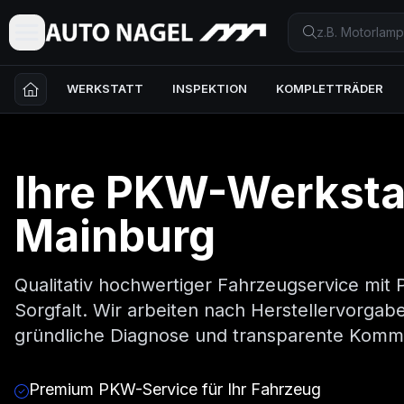
WERKSTATT
INSPEKTION
KOMPLETTRÄDER
Ihre
PKW
-Werkstat
Mainburg
Qualitativ hochwertiger Fahrzeugservice mit 
Sorgfalt. Wir arbeiten nach Herstellervorgab
gründliche Diagnose und transparente Kommu
Premium PKW-Service für Ihr Fahrzeug