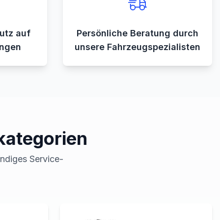
utz auf
Persönliche Beratung durch
ungen
unsere Fahrzeugspezialisten
kategorien
ändiges Service-