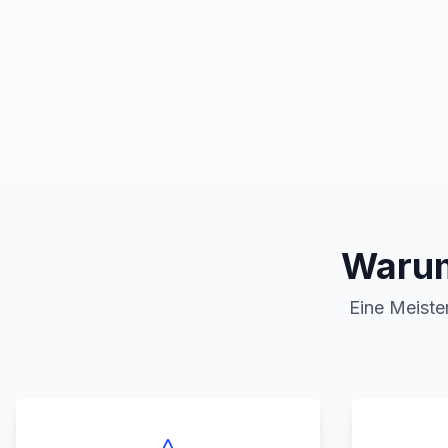
Warum
Eine Meister