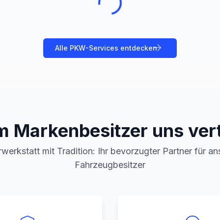
Alle
PKW
-Services entdecken
 Markenbesitzer uns ver
werkstatt mit Tradition: Ihr bevorzugter Partner für a
Fahrzeugbesitzer