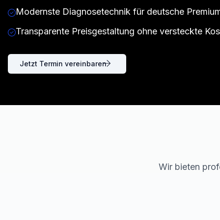
Modernste Diagnosetechnik für deutsche Premi
Transparente Preisgestaltung ohne versteckte Kos
Jetzt Termin vereinbaren
Wir bieten prof