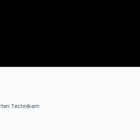
erten Technikern