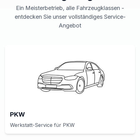
Ein Meisterbetrieb, alle Fahrzeugklassen -
entdecken Sie unser vollständiges Service-
Angebot
PKW
Werkstatt-Service für
PKW