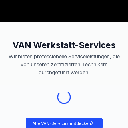
VAN
Werkstatt-Services
Wir bieten professionelle Serviceleistungen, die
von unseren zertifizierten Technikern
durchgeführt werden.
Alle
VAN
-Services entdecken