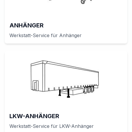
ANHÄNGER
Werkstatt-Service für
Anhänger
LKW-ANHÄNGER
Werkstatt-Service für
LKW-Anhänger