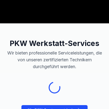
PKW
Werkstatt-Services
Wir bieten professionelle Serviceleistungen, die
von unseren zertifizierten Technikern
durchgeführt werden.