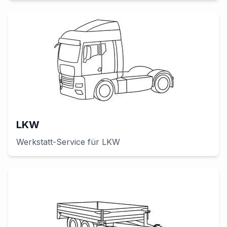
LKW
Werkstatt-Service für
LKW