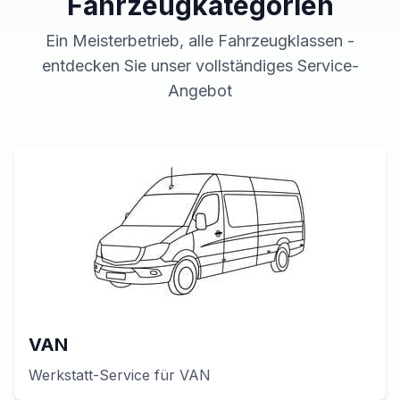
Fahrzeugkategorien
Ein Meisterbetrieb, alle Fahrzeugklassen -
entdecken Sie unser vollständiges Service-
Angebot
VAN
Werkstatt-Service für
VAN