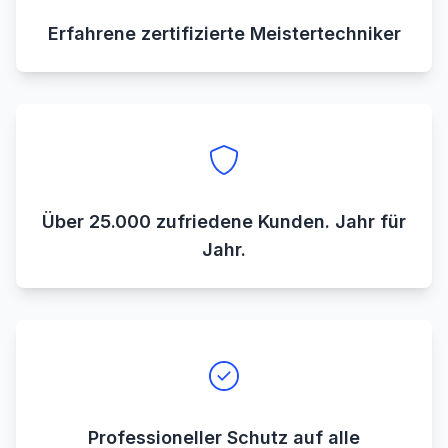
Erfahrene zertifizierte Meistertechniker
Über 25.000 zufriedene Kunden. Jahr für
Jahr.
Professioneller Schutz auf alle