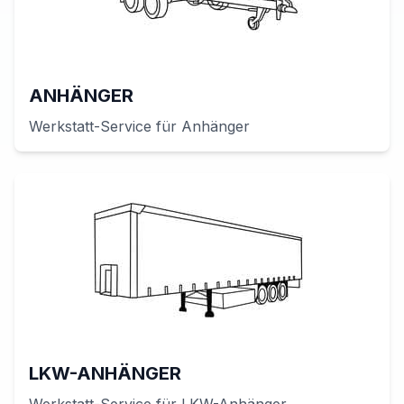
ANHÄNGER
Werkstatt-Service für
Anhänger
LKW-ANHÄNGER