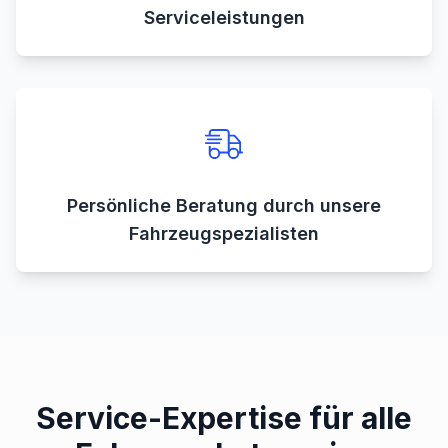
Serviceleistungen
Persönliche Beratung durch unsere
Fahrzeugspezialisten
Service-Expertise für alle