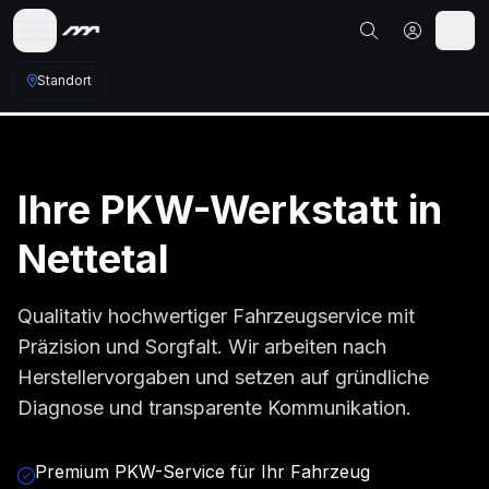
Standort
Ihre
PKW
-Werkstatt in
Nettetal
Qualitativ hochwertiger Fahrzeugservice mit
Präzision und Sorgfalt. Wir arbeiten nach
Herstellervorgaben und setzen auf gründliche
Diagnose und transparente Kommunikation.
Premium PKW-Service für Ihr Fahrzeug