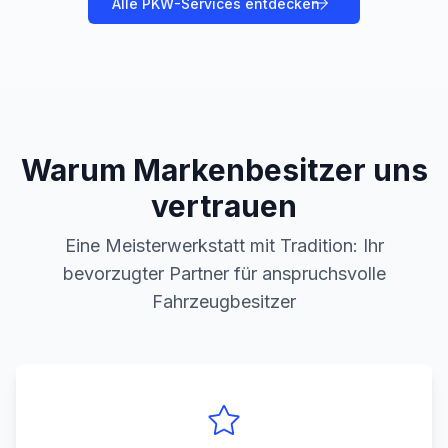
Alle
PKW
-Services entdecken
Warum Markenbesitzer uns
vertrauen
Eine Meisterwerkstatt mit Tradition: Ihr
bevorzugter Partner für anspruchsvolle
Fahrzeugbesitzer