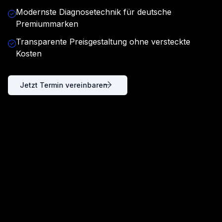
Modernste Diagnosetechnik für deutsche
Premiummarken
Transparente Preisgestaltung ohne versteckte
Kosten
Jetzt Termin vereinbaren