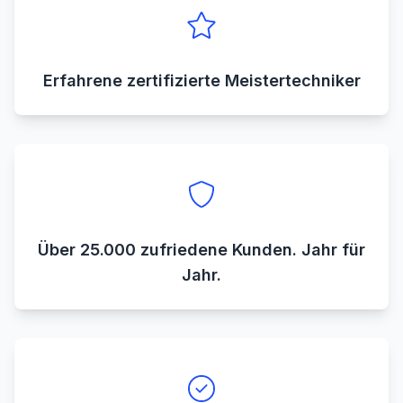
Erfahrene zertifizierte Meistertechniker
Über 25.000 zufriedene Kunden. Jahr für
Jahr.