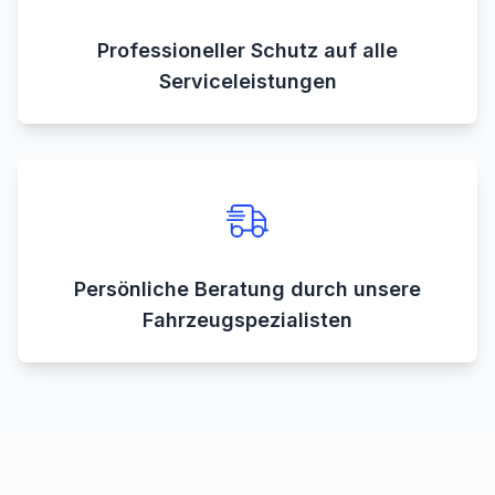
Professioneller Schutz auf alle
Serviceleistungen
Persönliche Beratung durch unsere
Fahrzeugspezialisten