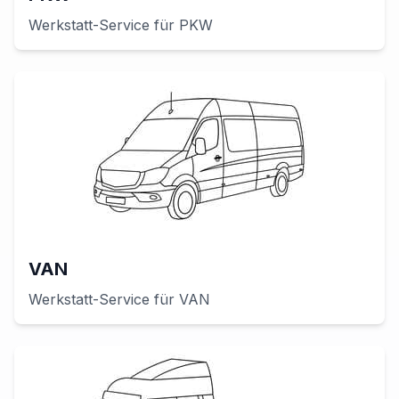
Werkstatt-Service für
PKW
VAN
Werkstatt-Service für
VAN