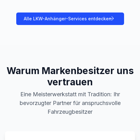
Alle
LKW-Anhänger
-Services entdecken
Warum Markenbesitzer uns
vertrauen
Eine Meisterwerkstatt mit Tradition: Ihr
bevorzugter Partner für anspruchsvolle
Fahrzeugbesitzer