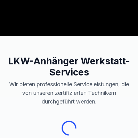
LKW-Anhänger
Werkstatt-
Services
Wir bieten professionelle Serviceleistungen, die
von unseren zertifizierten Technikern
durchgeführt werden.