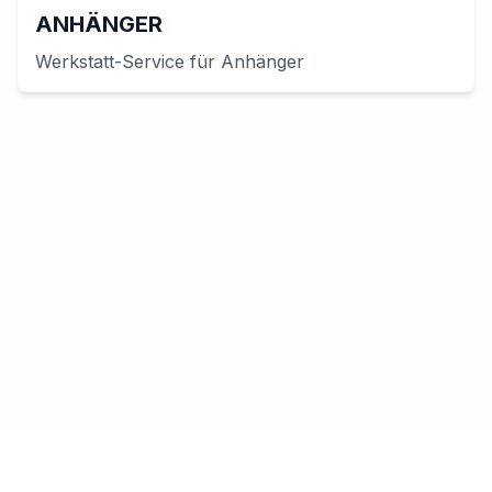
ANHÄNGER
Werkstatt-Service für
Anhänger