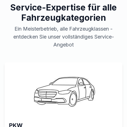
Service-Expertise für alle
Fahrzeugkategorien
Ein Meisterbetrieb, alle Fahrzeugklassen -
entdecken Sie unser vollständiges Service-
Angebot
PKW