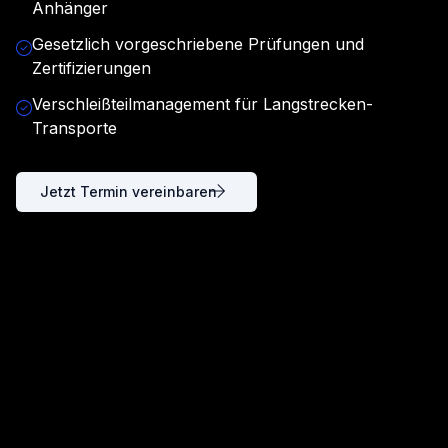
Anhänger
Gesetzlich vorgeschriebene Prüfungen und
Zertifizierungen
Verschleißteilmanagement für Langstrecken-
Transporte
Jetzt Termin vereinbaren