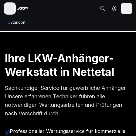
Standort
Ihre
LKW-Anhänger
-
Werkstatt in
Nettetal
Sachkundiger Service für gewerbliche Anhänger.
Unsere erfahrenen Techniker führen alle
notwendigen Wartungsarbeiten und Prüfungen
nach Vorschrift durch.
Professioneller Wartungsservice für kommerzielle