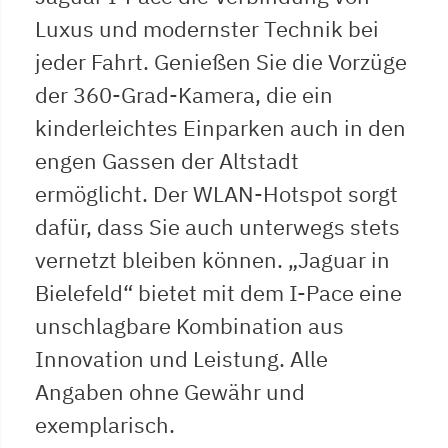
Luxus und modernster Technik bei
jeder Fahrt. Genießen Sie die Vorzüge
der 360-Grad-Kamera, die ein
kinderleichtes Einparken auch in den
engen Gassen der Altstadt
ermöglicht. Der WLAN-Hotspot sorgt
dafür, dass Sie auch unterwegs stets
vernetzt bleiben können. „Jaguar in
Bielefeld“ bietet mit dem I-Pace eine
unschlagbare Kombination aus
Innovation und Leistung. Alle
Angaben ohne Gewähr und
exemplarisch.