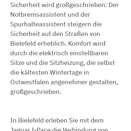
Sicherheit wird großgeschrieben: Der
Notbremsassistent und der
Spurhalteassistent steigern die
Sicherheit auf den Straßen von
Bielefeld erheblich. Komfort wird
durch die elektrisch einstellbaren
Sitze und die Sitzheizung, die selbst
die kältesten Wintertage in
Ostwestfalen angenehmer gestalten,
großgeschrieben.
In Bielefeld erleben Sie mit dem
Jaguar I-Pace die Verbindung von