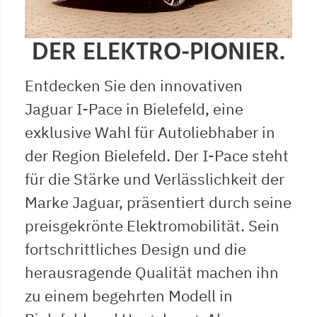
DER ELEKTRO-PIONIER.
Entdecken Sie den innovativen
Jaguar I-Pace in Bielefeld, eine
exklusive Wahl für Autoliebhaber in
der Region Bielefeld. Der I-Pace steht
für die Stärke und Verlässlichkeit der
Marke Jaguar, präsentiert durch seine
preisgekrönte Elektromobilität. Sein
fortschrittliches Design und die
herausragende Qualität machen ihn
zu einem begehrten Modell in