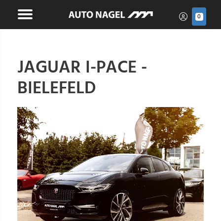
0
JAGUAR I-PACE -
BIELEFELD