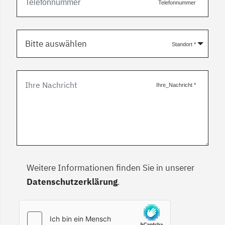
Telefonnummer
Bitte auswählen
Standort
*
Ihre_Nachricht
*
Weitere Informationen finden Sie in unserer
Datenschutzerklärung
.