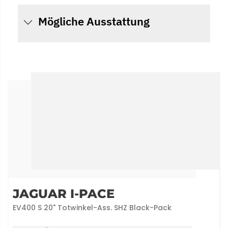
Mögliche Ausstattung
JAGUAR I-PACE
EV400 S 20" Totwinkel-Ass. SHZ Black-Pack