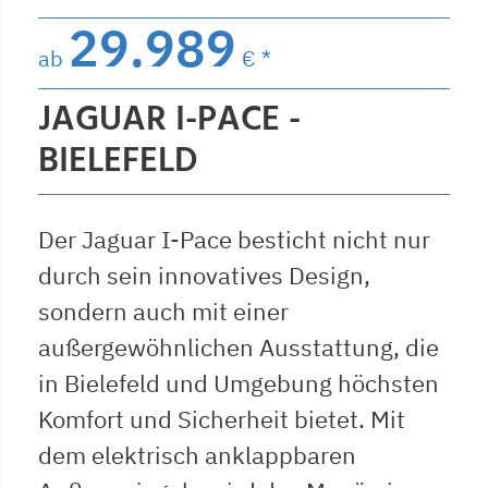
29.989
ab
€ *
JAGUAR I-PACE -
BIELEFELD
Der Jaguar I-Pace besticht nicht nur
durch sein innovatives Design,
sondern auch mit einer
außergewöhnlichen Ausstattung, die
in Bielefeld und Umgebung höchsten
Komfort und Sicherheit bietet. Mit
dem elektrisch anklappbaren