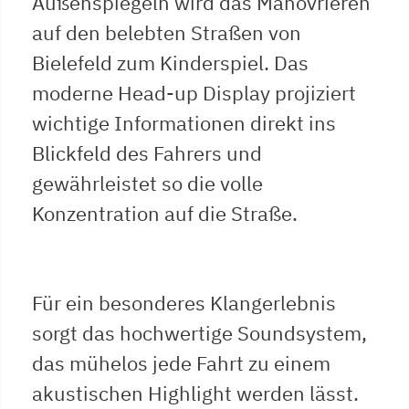
Außenspiegeln wird das Manövrieren
auf den belebten Straßen von
Bielefeld zum Kinderspiel. Das
moderne Head-up Display projiziert
wichtige Informationen direkt ins
Blickfeld des Fahrers und
gewährleistet so die volle
Konzentration auf die Straße.
Für ein besonderes Klangerlebnis
sorgt das hochwertige Soundsystem,
das mühelos jede Fahrt zu einem
akustischen Highlight werden lässt.