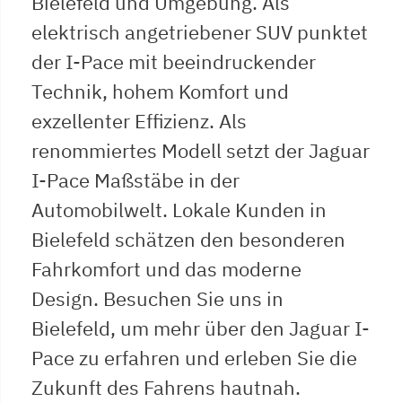
Bielefeld und Umgebung. Als
elektrisch angetriebener SUV punktet
der I-Pace mit beeindruckender
Technik, hohem Komfort und
exzellenter Effizienz. Als
renommiertes Modell setzt der Jaguar
I-Pace Maßstäbe in der
Automobilwelt. Lokale Kunden in
Bielefeld schätzen den besonderen
Fahrkomfort und das moderne
Design. Besuchen Sie uns in
Bielefeld, um mehr über den Jaguar I-
Pace zu erfahren und erleben Sie die
Zukunft des Fahrens hautnah.