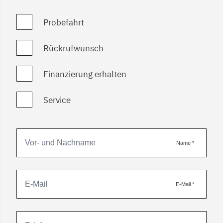
Probefahrt
Rückrufwunsch
Finanzierung erhalten
Service
Name
*
E-Mail
*