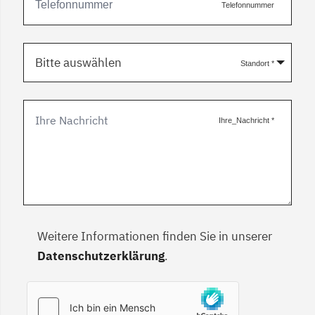
Telefonnummer
Bitte auswählen
Standort
*
Ihre_Nachricht
*
Weitere Informationen finden Sie in unserer
Datenschutzerklärung
.