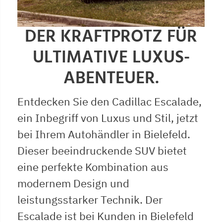
DER KRAFTPROTZ FÜR
ULTIMATIVE LUXUS-
ABENTEUER.
Entdecken Sie den Cadillac Escalade,
ein Inbegriff von Luxus und Stil, jetzt
bei Ihrem Autohändler in Bielefeld.
Dieser beeindruckende SUV bietet
eine perfekte Kombination aus
modernem Design und
leistungsstarker Technik. Der
Escalade ist bei Kunden in Bielefeld