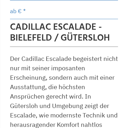
ab
€ *
CADILLAC ESCALADE -
BIELEFELD / GÜTERSLOH
Der Cadillac Escalade begeistert nicht
nur mit seiner imposanten
Erscheinung, sondern auch mit einer
Ausstattung, die höchsten
Ansprüchen gerecht wird. In
Gütersloh und Umgebung zeigt der
Escalade, wie modernste Technik und
herausragender Komfort nahtlos