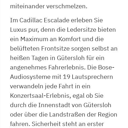
miteinander verschmelzen.
Im Cadillac Escalade erleben Sie
Luxus pur, denn die Ledersitze bieten
ein Maximum an Komfort und die
belüfteten Frontsitze sorgen selbst an
heißen Tagen in Gütersloh für ein
angenehmes Fahrerlebnis. Die Bose-
Audiosysteme mit 19 Lautsprechern
verwandeln jede Fahrt in ein
Konzertsaal-Erlebnis, egal ob Sie
durch die Innenstadt von Gütersloh
oder über die Landstraßen der Region
fahren. Sicherheit steht an erster