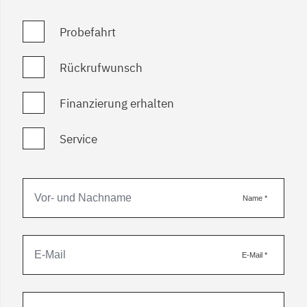
Probefahrt
Rückrufwunsch
Finanzierung erhalten
Service
Name
*
E-Mail
*