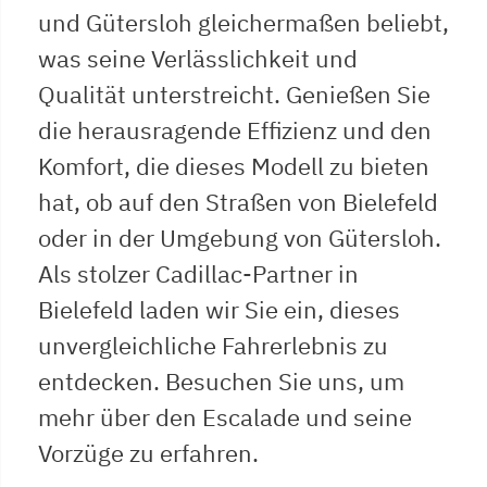
und Gütersloh gleichermaßen beliebt,
was seine Verlässlichkeit und
Qualität unterstreicht. Genießen Sie
die herausragende Effizienz und den
Komfort, die dieses Modell zu bieten
hat, ob auf den Straßen von Bielefeld
oder in der Umgebung von Gütersloh.
Als stolzer Cadillac-Partner in
Bielefeld laden wir Sie ein, dieses
unvergleichliche Fahrerlebnis zu
entdecken. Besuchen Sie uns, um
mehr über den Escalade und seine
Vorzüge zu erfahren.