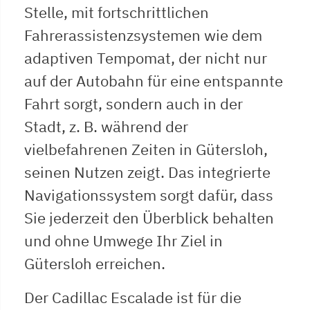
Stelle, mit fortschrittlichen
Fahrerassistenzsystemen wie dem
adaptiven Tempomat, der nicht nur
auf der Autobahn für eine entspannte
Fahrt sorgt, sondern auch in der
Stadt, z. B. während der
vielbefahrenen Zeiten in Gütersloh,
seinen Nutzen zeigt. Das integrierte
Navigationssystem sorgt dafür, dass
Sie jederzeit den Überblick behalten
und ohne Umwege Ihr Ziel in
Gütersloh erreichen.
Der Cadillac Escalade ist für die