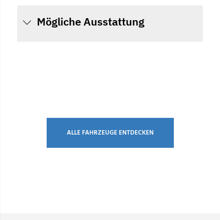
Mögliche Ausstattung
ALLE FAHRZEUGE ENTDECKEN