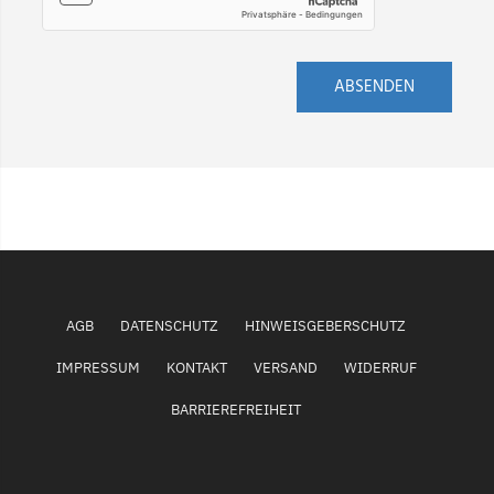
ABSENDEN
AGB
DATENSCHUTZ
HINWEISGEBERSCHUTZ
IMPRESSUM
KONTAKT
VERSAND
WIDERRUF
BARRIEREFREIHEIT