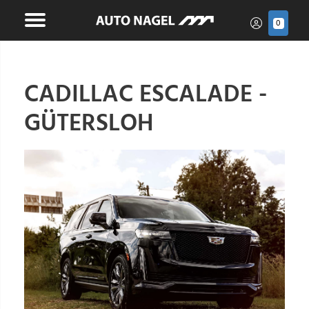
0
CADILLAC ESCALADE -
GÜTERSLOH