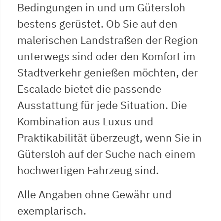
Bedingungen in und um Gütersloh
bestens gerüstet. Ob Sie auf den
malerischen Landstraßen der Region
unterwegs sind oder den Komfort im
Stadtverkehr genießen möchten, der
Escalade bietet die passende
Ausstattung für jede Situation. Die
Kombination aus Luxus und
Praktikabilität überzeugt, wenn Sie in
Gütersloh auf der Suche nach einem
hochwertigen Fahrzeug sind.
Alle Angaben ohne Gewähr und
exemplarisch.