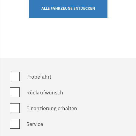
ALLE FAHRZEUGE ENTDECKEN
Probefahrt
Rückrufwunsch
Finanzierung erhalten
Service