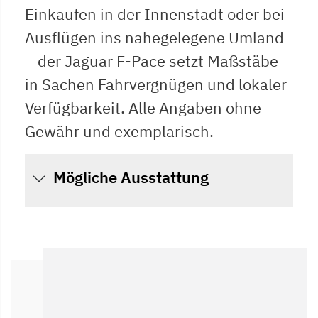
Einkaufen in der Innenstadt oder bei
Ausflügen ins nahegelegene Umland
– der Jaguar F-Pace setzt Maßstäbe
in Sachen Fahrvergnügen und lokaler
Verfügbarkeit. Alle Angaben ohne
Gewähr und exemplarisch.
Mögliche Ausstattung