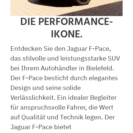
DIE PERFORMANCE-
IKONE.
Entdecken Sie den Jaguar F-Pace,
das stilvolle und leistungsstarke SUV
bei Ihrem Autohändler in Bielefeld.
Der F-Pace besticht durch elegantes
Design und seine solide
Verlässlichkeit. Ein idealer Begleiter
für anspruchsvolle Fahrer, die Wert
auf Qualität und Technik legen. Der
Jaguar F-Pace bietet