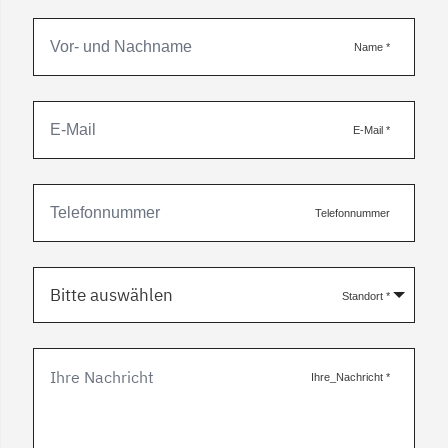
Name
*
E-Mail
*
Telefonnummer
Bitte auswählen
Standort
*
Ihre_Nachricht
*