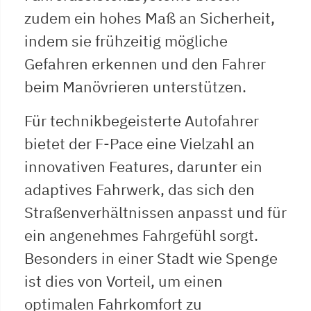
zudem ein hohes Maß an Sicherheit,
indem sie frühzeitig mögliche
Gefahren erkennen und den Fahrer
beim Manövrieren unterstützen.
Für technikbegeisterte Autofahrer
bietet der F-Pace eine Vielzahl an
innovativen Features, darunter ein
adaptives Fahrwerk, das sich den
Straßenverhältnissen anpasst und für
ein angenehmes Fahrgefühl sorgt.
Besonders in einer Stadt wie Spenge
ist dies von Vorteil, um einen
optimalen Fahrkomfort zu