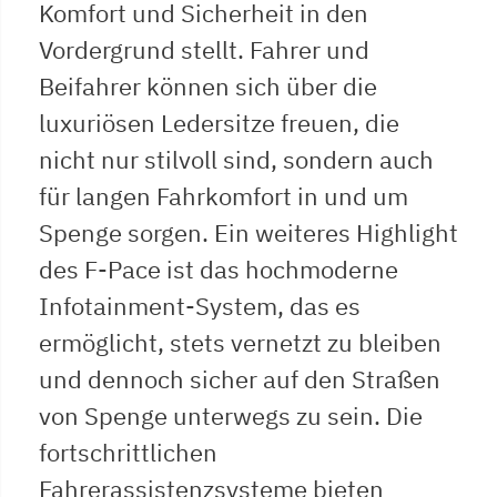
Komfort und Sicherheit in den
Vordergrund stellt. Fahrer und
Beifahrer können sich über die
luxuriösen Ledersitze freuen, die
nicht nur stilvoll sind, sondern auch
für langen Fahrkomfort in und um
Spenge sorgen. Ein weiteres Highlight
des F-Pace ist das hochmoderne
Infotainment-System, das es
ermöglicht, stets vernetzt zu bleiben
und dennoch sicher auf den Straßen
von Spenge unterwegs zu sein. Die
fortschrittlichen
Fahrerassistenzsysteme bieten