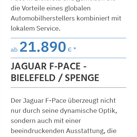
die Vorteile eines globalen
Automobilherstellers kombiniert mit
lokalem Service.
21.890
ab
€ *
JAGUAR F-PACE -
BIELEFELD / SPENGE
Der Jaguar F-Pace überzeugt nicht
nur durch seine dynamische Optik,
sondern auch mit einer
beeindruckenden Ausstattung, die