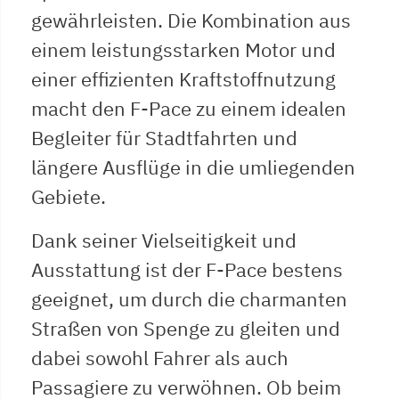
gewährleisten. Die Kombination aus
einem leistungsstarken Motor und
einer effizienten Kraftstoffnutzung
macht den F-Pace zu einem idealen
Begleiter für Stadtfahrten und
längere Ausflüge in die umliegenden
Gebiete.
Dank seiner Vielseitigkeit und
Ausstattung ist der F-Pace bestens
geeignet, um durch die charmanten
Straßen von Spenge zu gleiten und
dabei sowohl Fahrer als auch
Passagiere zu verwöhnen. Ob beim