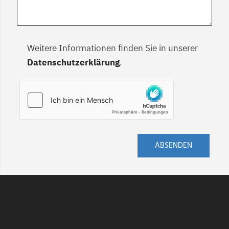
Weitere Informationen finden Sie in unserer
Datenschutzerklärung
.
ABSENDEN