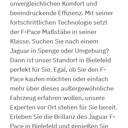
unvergleichlichen Komfort und
beeindruckende Effizienz. Mit seiner
fortschrittlichen Technologie setzt
der F-Pace Maßstäbe in seiner
Klasse. Suchen Sie nach einem
Jaguar in Spenge oder Umgebung?
Dann ist unser Standort in Bielefeld
perfekt für Sie. Egal, ob Sie den F-
Pace kaufen möchten oder einfach
mehr über dieses außergewöhnliche
Fahrzeug erfahren wollen, unsere
Experten vor Ort stehen für Sie bereit.
Erleben Sie die Brillanz des Jaguar F-
Pace in Bielefeld und genießen Sie