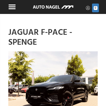
0
JAGUAR F-PACE -
SPENGE