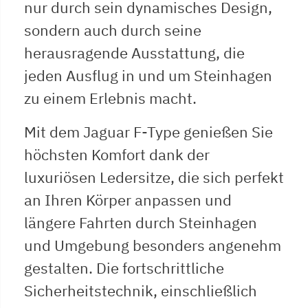
nur durch sein dynamisches Design,
sondern auch durch seine
herausragende Ausstattung, die
jeden Ausflug in und um Steinhagen
zu einem Erlebnis macht.
Mit dem Jaguar F-Type genießen Sie
höchsten Komfort dank der
luxuriösen Ledersitze, die sich perfekt
an Ihren Körper anpassen und
längere Fahrten durch Steinhagen
und Umgebung besonders angenehm
gestalten. Die fortschrittliche
Sicherheitstechnik, einschließlich