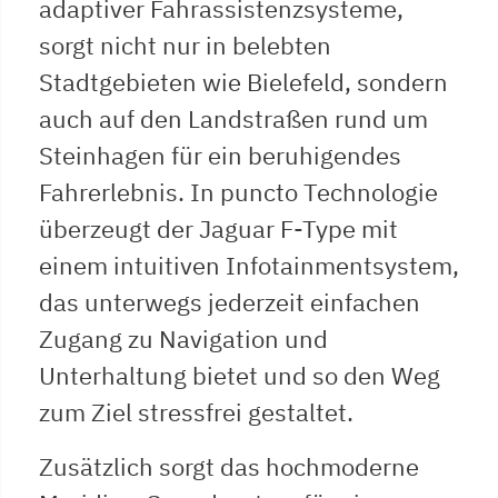
adaptiver Fahrassistenzsysteme,
sorgt nicht nur in belebten
Stadtgebieten wie Bielefeld, sondern
auch auf den Landstraßen rund um
Steinhagen für ein beruhigendes
Fahrerlebnis. In puncto Technologie
überzeugt der Jaguar F-Type mit
einem intuitiven Infotainmentsystem,
das unterwegs jederzeit einfachen
Zugang zu Navigation und
Unterhaltung bietet und so den Weg
zum Ziel stressfrei gestaltet.
Zusätzlich sorgt das hochmoderne