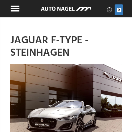
0
JAGUAR F-TYPE -
STEINHAGEN