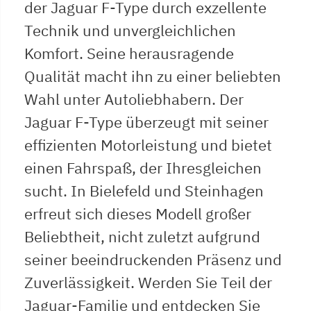
der Jaguar F-Type durch exzellente
Technik und unvergleichlichen
Komfort. Seine herausragende
Qualität macht ihn zu einer beliebten
Wahl unter Autoliebhabern. Der
Jaguar F-Type überzeugt mit seiner
effizienten Motorleistung und bietet
einen Fahrspaß, der Ihresgleichen
sucht. In Bielefeld und Steinhagen
erfreut sich dieses Modell großer
Beliebtheit, nicht zuletzt aufgrund
seiner beeindruckenden Präsenz und
Zuverlässigkeit. Werden Sie Teil der
Jaguar-Familie und entdecken Sie