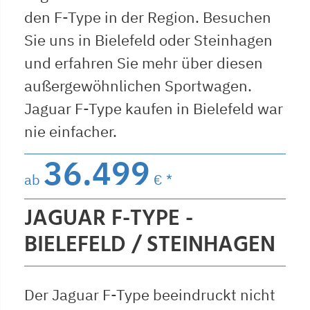
den F-Type in der Region. Besuchen
Sie uns in Bielefeld oder Steinhagen
und erfahren Sie mehr über diesen
außergewöhnlichen Sportwagen.
Jaguar F-Type kaufen in Bielefeld war
nie einfacher.
36.499
ab
€ *
JAGUAR F-TYPE -
BIELEFELD / STEINHAGEN
Der Jaguar F-Type beeindruckt nicht