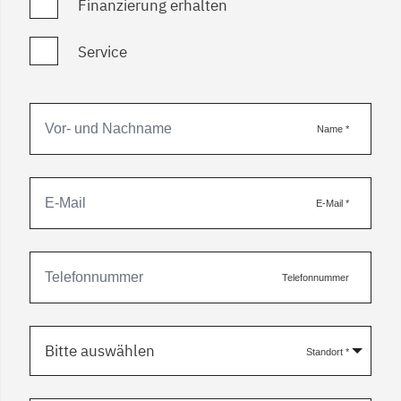
Finanzierung erhalten
Service
Name
*
E-Mail
*
Telefonnummer
Bitte auswählen
Standort
*