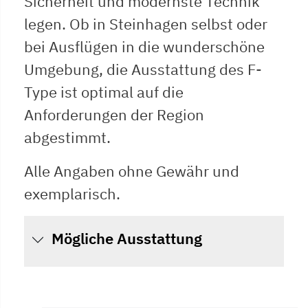
Sicherheit und modernste Technik
legen. Ob in Steinhagen selbst oder
bei Ausflügen in die wunderschöne
Umgebung, die Ausstattung des F-
Type ist optimal auf die
Anforderungen der Region
abgestimmt.
Alle Angaben ohne Gewähr und
exemplarisch.
Mögliche Ausstattung