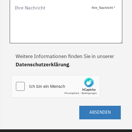
Ihre_Nachricht
*
Weitere Informationen finden Sie in unserer
Datenschutzerklärung
.
ABSENDEN