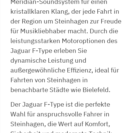
Meridian-Soundsystem für einen
kristallklaren Klang, der jede Fahrt in
der Region um Steinhagen zur Freude
für Musikliebhaber macht. Durch die
leistungsstarken Motoroptionen des
Jaguar F-Type erleben Sie
dynamische Leistung und
außergewöhnliche Effizienz, ideal für
Fahrten von Steinhagen in
benachbarte Städte wie Bielefeld.
Der Jaguar F-Type ist die perfekte
Wahl für anspruchsvolle Fahrer in
Steinhagen, die Wert auf Komfort,