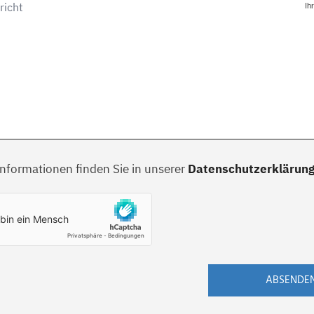
Ih
Informationen finden Sie in unserer
Datenschutzerklärun
ABSENDE