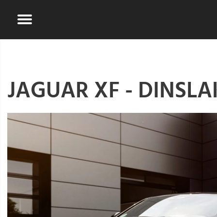
JAGUAR XF - DINSL