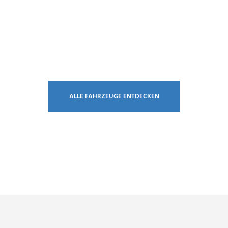
ALLE FAHRZEUGE ENTDECKEN