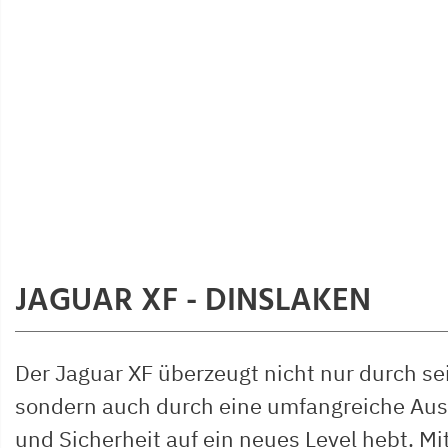
JAGUAR XF - DINSLAKEN
Der Jaguar XF überzeugt nicht nur durch se
sondern auch durch eine umfangreiche Auss
und Sicherheit auf ein neues Level hebt. Mit