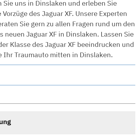
 Sie uns in Dinslaken und erleben Sie
e Vorzüge des Jaguar XF. Unsere Experten
eraten Sie gern zu allen Fragen rund um den
s neuen Jaguar XF in Dinslaken. Lassen Sie
 der Klasse des Jaguar XF beeindrucken und
e Ihr Traumauto mitten in Dinslaken.
tung