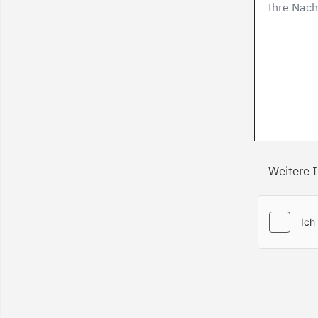
Weitere 